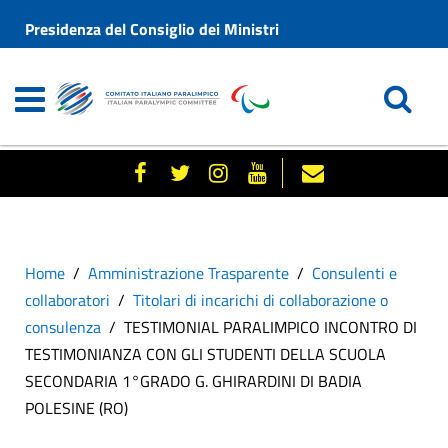
Presidenza del Consiglio dei Ministri
Home
Amministrazione Trasparente
Consulenti e
collaboratori
Titolari di incarichi di collaborazione o
consulenza
TESTIMONIAL PARALIMPICO INCONTRO DI
TESTIMONIANZA CON GLI STUDENTI DELLA SCUOLA
SECONDARIA 1°GRADO G. GHIRARDINI DI BADIA
POLESINE (RO)