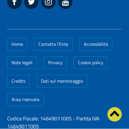
Home
Contatta l'Ente
Accessibilità
Note legali
Privacy
Cookie policy
Credits
Dati sul monitoraggio
Area riservata
Codice Fiscale: 14649011005
-
Partita IVA:
14649011005