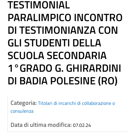
TESTIMONIAL
PARALIMPICO INCONTRO
DI TESTIMONIANZA CON
GLI STUDENTI DELLA
SCUOLA SECONDARIA
1°GRADO G. GHIRARDINI
DI BADIA POLESINE (RO)
Categoria:
Titolari di incarichi di collaborazione o
consulenza
Data di ultima modifica:
07.02.24