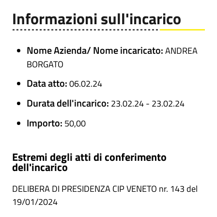
Informazioni sull'incarico
Nome Azienda/ Nome incaricato:
ANDREA
BORGATO
Data atto:
06.02.24
Durata dell'incarico:
23.02.24 - 23.02.24
Importo:
50,00
Estremi degli atti di conferimento
dell'incarico
DELIBERA DI PRESIDENZA CIP VENETO nr. 143 del
19/01/2024