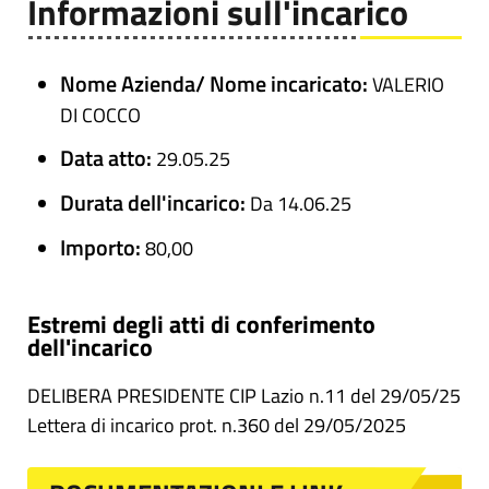
Informazioni sull'incarico
Nome Azienda/ Nome incaricato:
VALERIO
DI COCCO
Data atto:
29.05.25
Durata dell'incarico:
Da 14.06.25
Importo:
80,00
Estremi degli atti di conferimento
dell'incarico
DELIBERA PRESIDENTE CIP Lazio n.11 del 29/05/25
Lettera di incarico prot. n.360 del 29/05/2025