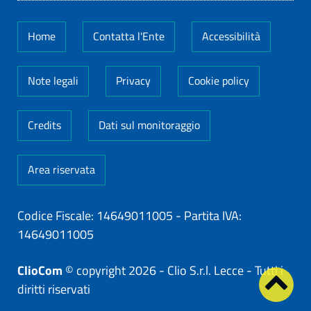
Home
Contatta l'Ente
Accessibilità
Note legali
Privacy
Cookie policy
Credits
Dati sul monitoraggio
Area riservata
Codice Fiscale: 14649011005
-
Partita IVA:
14649011005
ClioCom
© copyright 2026 - Clio S.r.l. Lecce - Tutti i
diritti riservati