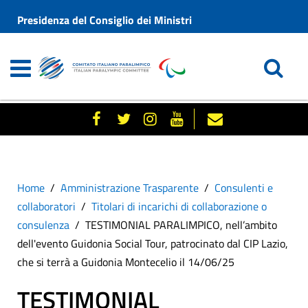
Presidenza del Consiglio dei Ministri
Home
Amministrazione Trasparente
Consulenti e
collaboratori
Titolari di incarichi di collaborazione o
consulenza
TESTIMONIAL PARALIMPICO, nell’ambito
dell'evento Guidonia Social Tour, patrocinato dal CIP Lazio,
che si terrà a Guidonia Montecelio il 14/06/25
TESTIMONIAL