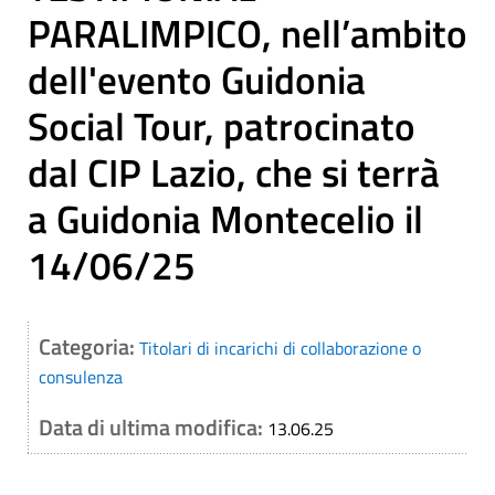
PARALIMPICO, nell’ambito
dell'evento Guidonia
Social Tour, patrocinato
dal CIP Lazio, che si terrà
a Guidonia Montecelio il
14/06/25
Categoria:
Titolari di incarichi di collaborazione o
consulenza
Data di ultima modifica:
13.06.25