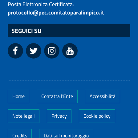
Posta Elettronica Certificata:
protocollo@pec.comitatoparalimpico.it
SEGUICI SU
Home
Contatta l'Ente
Accessibilità
Note legali
Privacy
Cookie policy
Credits
Dati sul monitoraggio