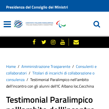
Presidenza del Consiglio dei Ministri
Home
Amministrazione Trasparente
Consulenti e
collaboratori
Titolari di incarichi di collaborazione o
consulenza
Testimonial Paralimpico nell'ambito
dell'incontro con gli alunni dell'IC Albano loc.Cecchina
Testimonial Paralimpico