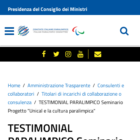
Presidenza del Consiglio dei Ministri
Home
Amministrazione Trasparente
Consulenti e
collaboratori
Titolari di incarichi di collaborazione o
consulenza
TESTIMONIAL PARALIMPICO Seminario
Progetto "Unical e la cultura paralimpica"
TESTIMONIAL