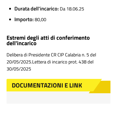
Durata dell'incarico:
Da 18.06.25
Importo:
80,00
Estremi degli atti di conferimento
dell'incarico
Delibera di Presidente CR CIP Calabria n. 5 del
20/05/2025.Lettera di incarico prot. 438 del
30/05/2025
DOCUMENTAZIONI E LINK