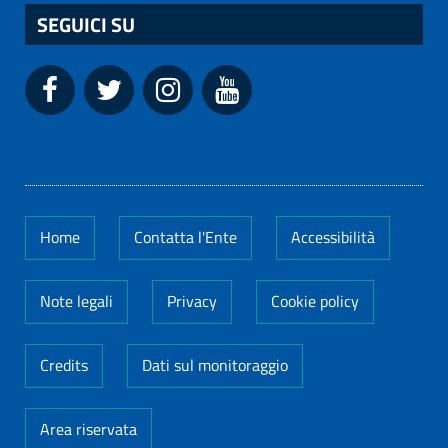
SEGUICI SU
Home
Contatta l'Ente
Accessibilità
Note legali
Privacy
Cookie policy
Credits
Dati sul monitoraggio
Area riservata