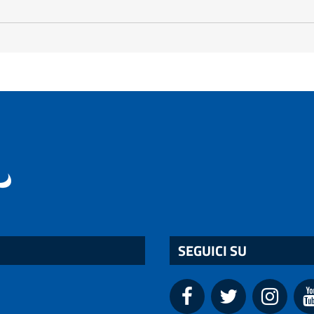
SEGUICI SU