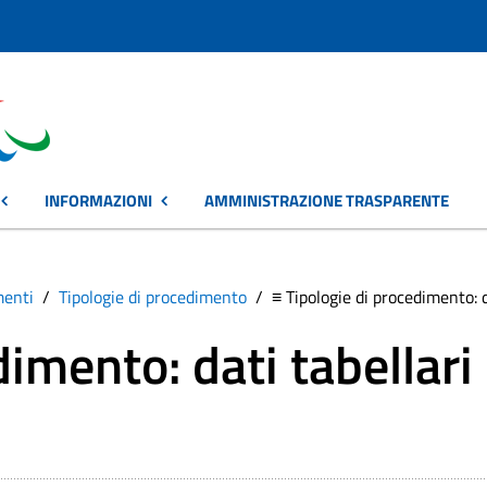
INFORMAZIONI
AMMINISTRAZIONE TRASPARENTE
menti
Tipologie di procedimento
≡ Tipologie di procedimento: d
dimento: dati tabellari