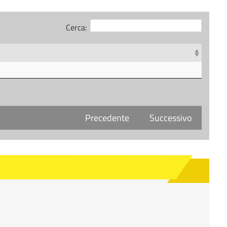
Cerca:
Precedente
Successivo