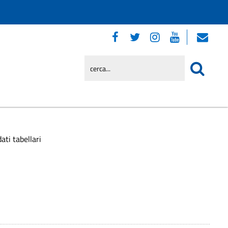
ati tabellari