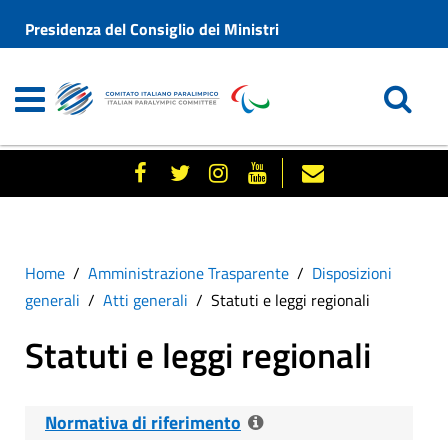
Presidenza del Consiglio dei Ministri
Home
Amministrazione Trasparente
Disposizioni
generali
Atti generali
Statuti e leggi regionali
Statuti e leggi regionali
Normativa di riferimento