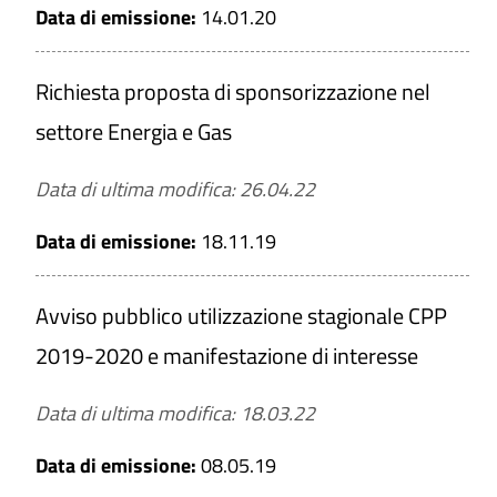
Data di emissione:
14.01.20
Richiesta proposta di sponsorizzazione nel
settore Energia e Gas
Data di ultima modifica: 26.04.22
Data di emissione:
18.11.19
Avviso pubblico utilizzazione stagionale CPP
2019-2020 e manifestazione di interesse
Data di ultima modifica: 18.03.22
Data di emissione:
08.05.19