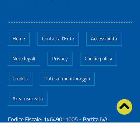
Home
Contatta l'Ente
Accessibilità
Note legali
Privacy
Cookie policy
Credits
Dati sul monitoraggio
Area riservata
Codice Fiscale: 14649011005
-
Partita IVA:
14649011005