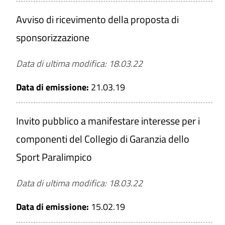
Avviso di ricevimento della proposta di
sponsorizzazione
Data di ultima modifica: 18.03.22
Data di emissione:
21.03.19
Invito pubblico a manifestare interesse per i
componenti del Collegio di Garanzia dello
Sport Paralimpico
Data di ultima modifica: 18.03.22
Data di emissione:
15.02.19