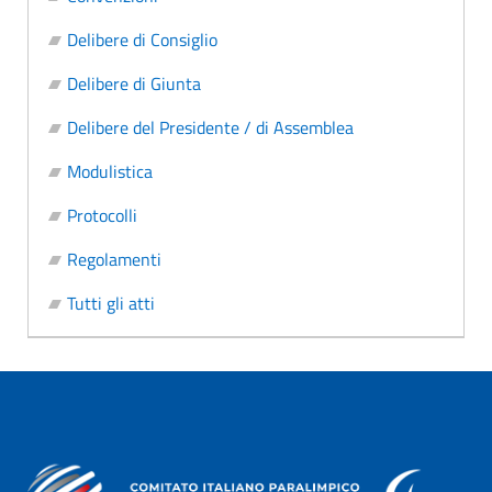
Delibere di Consiglio
Delibere di Giunta
Delibere del Presidente / di Assemblea
Modulistica
Protocolli
Regolamenti
Tutti gli atti