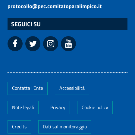
protocollo@pec.comitatoparalimpico.it
SEGUICI SU
Contatta l'Ente
Accessibilità
Note legali
Privacy
Cookie policy
Credits
Dati sul monitoraggio