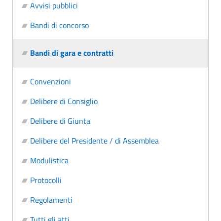
Avvisi pubblici
Bandi di concorso
Bandi di gara e contratti
Convenzioni
Delibere di Consiglio
Delibere di Giunta
Delibere del Presidente / di Assemblea
Modulistica
Protocolli
Regolamenti
Tutti gli atti