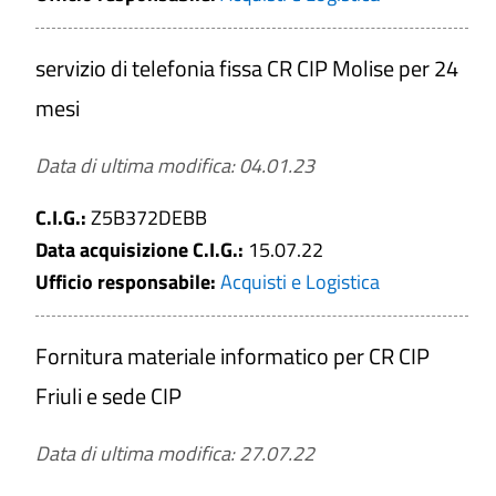
servizio di telefonia fissa CR CIP Molise per 24
mesi
Data di ultima modifica: 04.01.23
C.I.G.:
Z5B372DEBB
Data acquisizione C.I.G.:
15.07.22
Ufficio responsabile:
Acquisti e Logistica
Fornitura materiale informatico per CR CIP
Friuli e sede CIP
Data di ultima modifica: 27.07.22