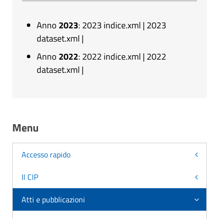
Anno
2023
:
2023 indice.xml
|
2023
dataset.xml
|
Anno
2022
:
2022 indice.xml
|
2022
dataset.xml
|
Menu
Accesso rapido
Il CIP
Atti e pubblicazioni