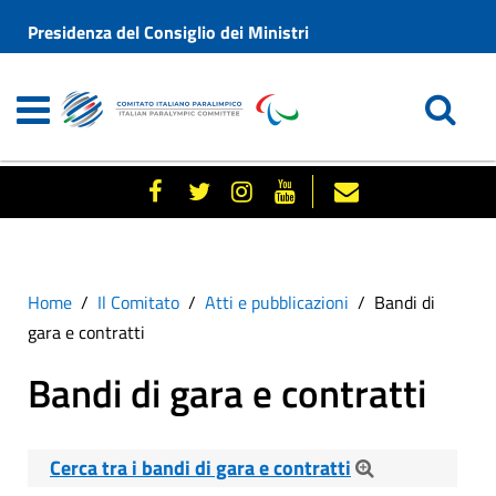
Presidenza del Consiglio dei Ministri
Home
Il Comitato
Atti e pubblicazioni
Bandi di
gara e contratti
Bandi di gara e contratti
Cerca tra i bandi di gara e contratti