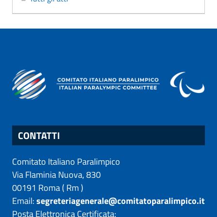
CONTATTI
Comitato Italiano Paralimpico
Via Flaminia Nuova, 830
00191
Roma
(
Rm
)
Email:
segreteriagenerale@comitatoparalimpico.it
Posta Elettronica Certificata: