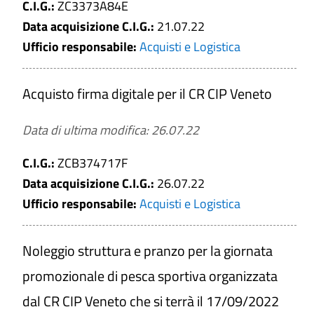
C.I.G.:
ZC3373A84E
Data acquisizione C.I.G.:
21.07.22
Ufficio responsabile:
Acquisti e Logistica
Acquisto firma digitale per il CR CIP Veneto
Data di ultima modifica: 26.07.22
C.I.G.:
ZCB374717F
Data acquisizione C.I.G.:
26.07.22
Ufficio responsabile:
Acquisti e Logistica
Noleggio struttura e pranzo per la giornata
promozionale di pesca sportiva organizzata
dal CR CIP Veneto che si terrà il 17/09/2022