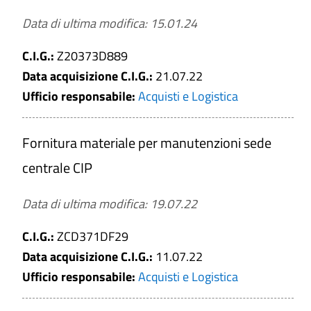
Data di ultima modifica: 15.01.24
C.I.G.:
Z20373D889
Data acquisizione C.I.G.:
21.07.22
Ufficio responsabile:
Acquisti e Logistica
Fornitura materiale per manutenzioni sede
centrale CIP
Data di ultima modifica: 19.07.22
C.I.G.:
ZCD371DF29
Data acquisizione C.I.G.:
11.07.22
Ufficio responsabile:
Acquisti e Logistica