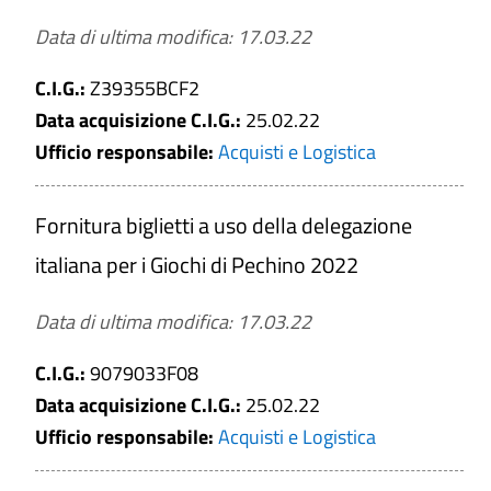
Data di ultima modifica: 17.03.22
C.I.G.:
Z39355BCF2
Data acquisizione C.I.G.:
25.02.22
Ufficio responsabile:
Acquisti e Logistica
Fornitura biglietti a uso della delegazione
italiana per i Giochi di Pechino 2022
Data di ultima modifica: 17.03.22
C.I.G.:
9079033F08
Data acquisizione C.I.G.:
25.02.22
Ufficio responsabile:
Acquisti e Logistica