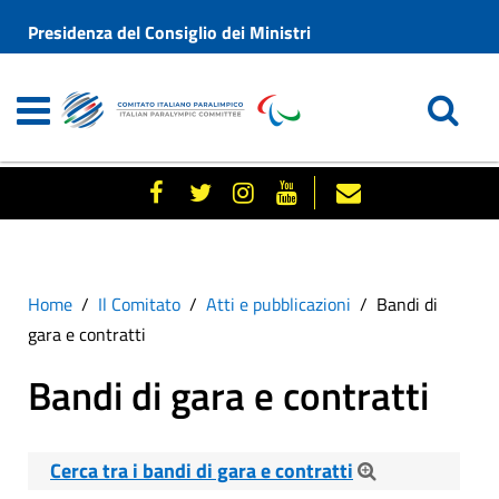
Presidenza del Consiglio dei Ministri
Home
Il Comitato
Atti e pubblicazioni
Bandi di
gara e contratti
Bandi di gara e contratti
Cerca tra i bandi di gara e contratti