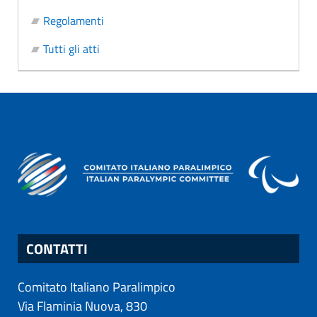
Regolamenti
Tutti gli atti
CONTATTI
Comitato Italiano Paralimpico
Via Flaminia Nuova, 830