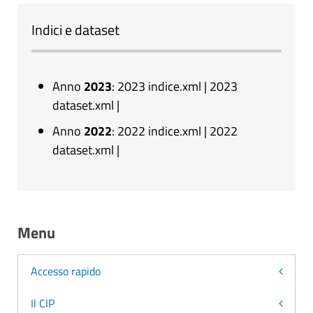
Indici e dataset
Anno
2023
:
2023 indice.xml
|
2023
dataset.xml
|
Anno
2022
:
2022 indice.xml
|
2022
dataset.xml
|
Menu
Accesso rapido
Il CIP