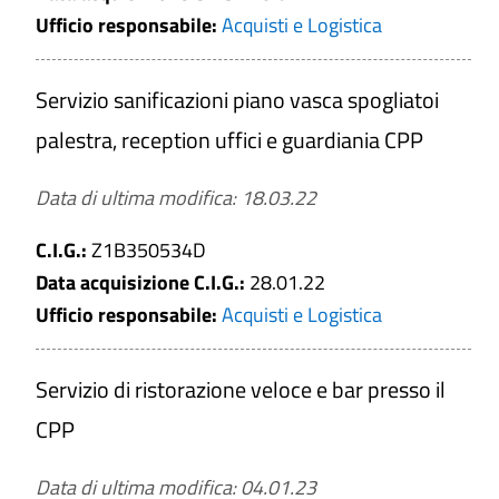
Ufficio responsabile:
Acquisti e Logistica
Servizio sanificazioni piano vasca spogliatoi
palestra, reception uffici e guardiania CPP
Data di ultima modifica: 18.03.22
C.I.G.:
Z1B350534D
Data acquisizione C.I.G.:
28.01.22
Ufficio responsabile:
Acquisti e Logistica
Servizio di ristorazione veloce e bar presso il
CPP
Data di ultima modifica: 04.01.23