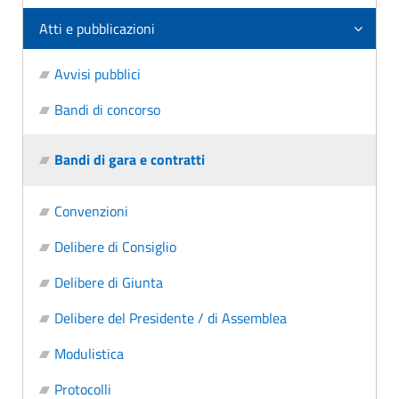
Atti e pubblicazioni
Avvisi pubblici
Bandi di concorso
Bandi di gara e contratti
Convenzioni
Delibere di Consiglio
Delibere di Giunta
Delibere del Presidente / di Assemblea
Modulistica
Protocolli