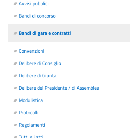
Avvisi pubblici
Bandi di concorso
Bandi di gara e contratti
Convenzioni
Delibere di Consiglio
Delibere di Giunta
Delibere del Presidente / di Assemblea
Modulistica
Protocolli
Regolamenti
Tutti gli atti