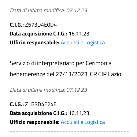
Data di ultima modifica: 07.12.23
C.I.G.:
Z573D4E0D4
Data acquisizione C.I.G.:
16.11.23
Ufficio responsabile:
Acquisti e Logistica
Servizio di interpretariato per Cerimonia
benemerenze del 27/11/2023. CR CIP Lazio
Data di ultima modifica: 07.12.23
C.I.G.:
Z1B3D4E24E
Data acquisizione C.I.G.:
16.11.23
Ufficio responsabile:
Acquisti e Logistica