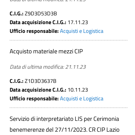
C.I.G.:
Z9D3D53D3B
Data acquisizione C.I.G.:
17.11.23
Ufficio responsabile:
Acquisti e Logistica
Acquisto materiale mezzi CIP
Data di ultima modifica: 21.11.23
C.I.G.:
Z1D3D3637B
Data acquisizione C.I.G.:
10.11.23
Ufficio responsabile:
Acquisti e Logistica
Servizio di interpretariato LIS per Cerimonia
benemerenze del 27/11/2023. CR CIP Lazio