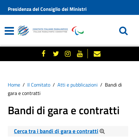
Presidenza del Consiglio dei Ministri
Home
Il Comitato
Atti e pubblicazioni
Bandi di
gara e contratti
Bandi di gara e contratti
Cerca tra i bandi di gara e contratti