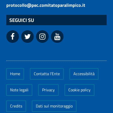
protocollo@pec.comitatoparalimpico.it
SEGUICI SU
Home
Contatta l'Ente
Accessibilità
Note legali
Privacy
Cookie policy
Credits
Dati sul monitoraggio