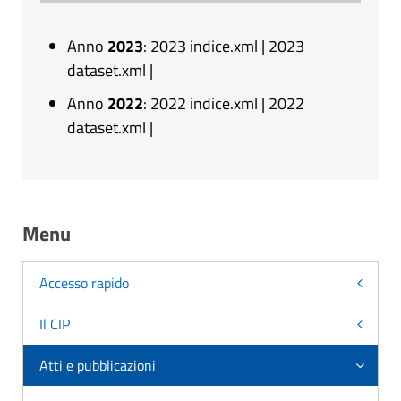
Anno
2023
:
2023 indice.xml
|
2023
dataset.xml
|
Anno
2022
:
2022 indice.xml
|
2022
dataset.xml
|
Menu
Accesso rapido
Il CIP
Atti e pubblicazioni