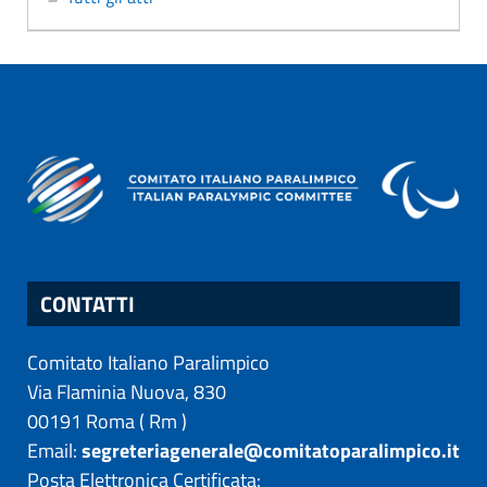
CONTATTI
Comitato Italiano Paralimpico
Via Flaminia Nuova, 830
00191
Roma
(
Rm
)
Email:
segreteriagenerale@comitatoparalimpico.it
Posta Elettronica Certificata: