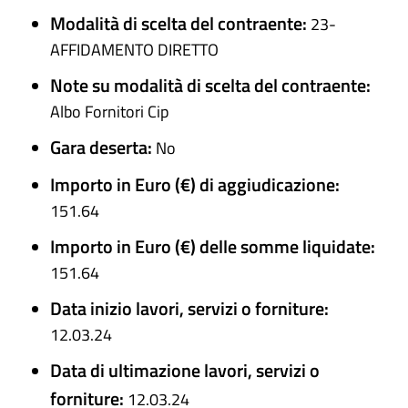
Modalità di scelta del contraente:
23-
AFFIDAMENTO DIRETTO
Note su modalità di scelta del contraente:
Albo Fornitori Cip
Gara deserta:
No
Importo in Euro (€) di aggiudicazione:
151.64
Importo in Euro (€) delle somme liquidate:
151.64
Data inizio lavori, servizi o forniture:
12.03.24
Data di ultimazione lavori, servizi o
forniture:
12.03.24