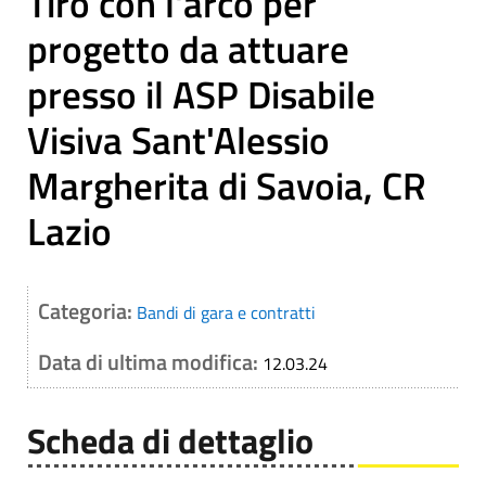
Tiro con l'arco per
progetto da attuare
presso il ASP Disabile
Visiva Sant'Alessio
Margherita di Savoia, CR
Lazio
Categoria:
Bandi di gara e contratti
Data di ultima modifica:
12.03.24
Scheda di dettaglio