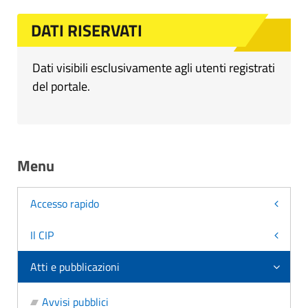
DATI RISERVATI
Dati visibili esclusivamente agli utenti registrati
del portale.
Menu
Accesso rapido
Il CIP
Atti e pubblicazioni
Avvisi pubblici