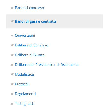
Bandi di concorso
Bandi di gara e contratti
Convenzioni
Delibere di Consiglio
Delibere di Giunta
Delibere del Presidente / di Assemblea
Modulistica
Protocolli
Regolamenti
Tutti gli atti