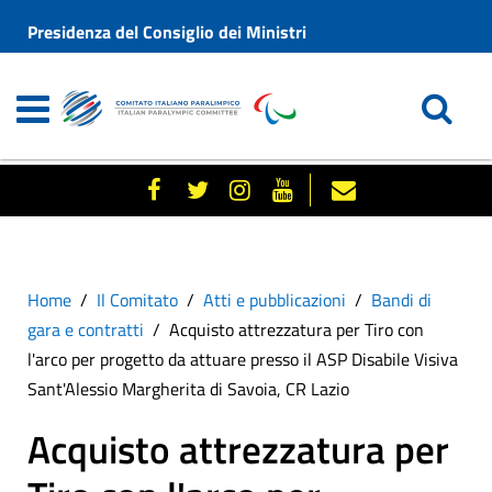
Presidenza del Consiglio dei Ministri
Home
Il Comitato
Atti e pubblicazioni
Bandi di
gara e contratti
Acquisto attrezzatura per Tiro con
l'arco per progetto da attuare presso il ASP Disabile Visiva
Sant'Alessio Margherita di Savoia, CR Lazio
Acquisto attrezzatura per