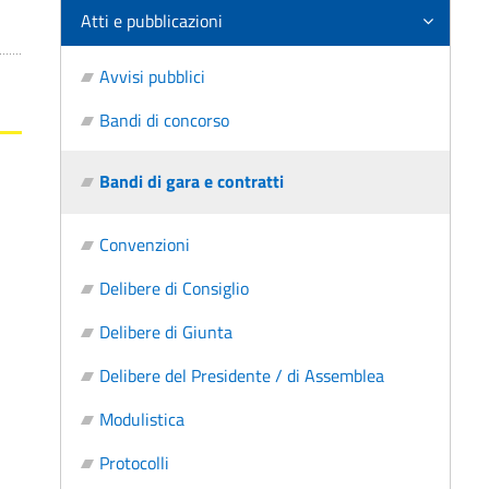
Atti e pubblicazioni
Avvisi pubblici
Bandi di concorso
Bandi di gara e contratti
Convenzioni
Delibere di Consiglio
Delibere di Giunta
Delibere del Presidente / di Assemblea
Modulistica
Protocolli