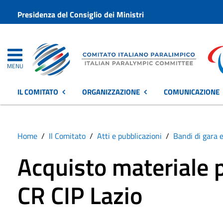
Presidenza del Consiglio dei Ministri
MENU
IL COMITATO
ORGANIZZAZIONE
COMUNICAZIONE
Home
Il Comitato
Atti e pubblicazioni
Bandi di gara e
Acquisto materiale
CR CIP Lazio