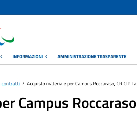
INFORMAZIONI
AMMINISTRAZIONE TRASPARENTE
 contratti
Acquisto materiale per Campus Roccaraso, CR CIP La
 per Campus Roccaraso