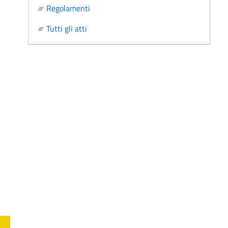
Regolamenti
Tutti gli atti