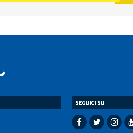
SEGUICI SU