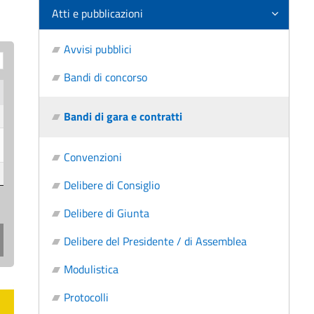
Atti e pubblicazioni
Avvisi pubblici
Bandi di concorso
Bandi di gara e contratti
Convenzioni
Delibere di Consiglio
Delibere di Giunta
Delibere del Presidente / di Assemblea
Modulistica
Protocolli