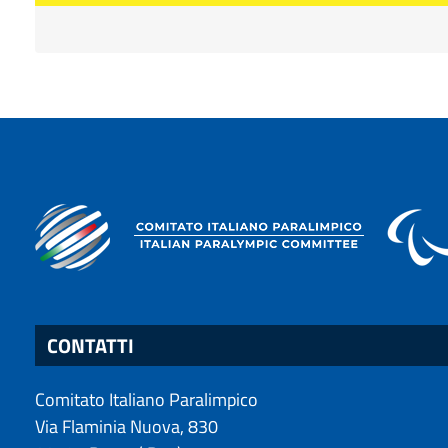
CONTATTI
Comitato Italiano Paralimpico
Via Flaminia Nuova, 830