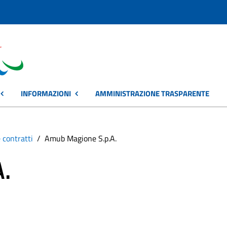
INFORMAZIONI
AMMINISTRAZIONE TRASPARENTE
 contratti
Amub Magione S.p.A.
.