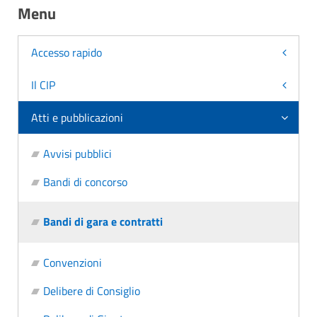
Menu
Accesso rapido
Il CIP
Atti e pubblicazioni
Avvisi pubblici
Bandi di concorso
Bandi di gara e contratti
Convenzioni
Delibere di Consiglio