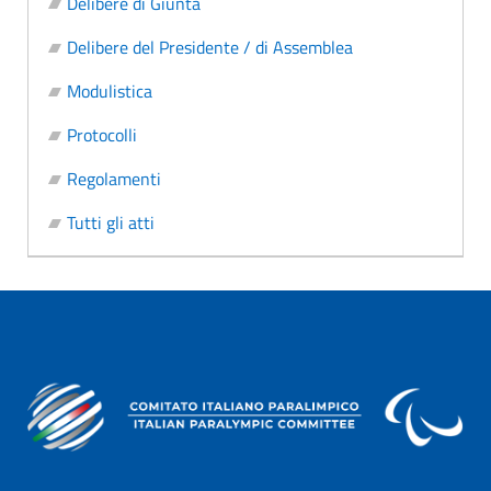
Delibere di Giunta
Delibere del Presidente / di Assemblea
Modulistica
Protocolli
Regolamenti
Tutti gli atti