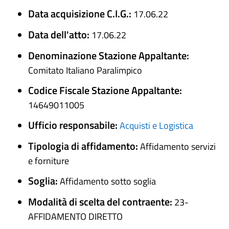
Data acquisizione C.I.G.:
17.06.22
Data dell'atto:
17.06.22
Denominazione Stazione Appaltante:
Comitato Italiano Paralimpico
Codice Fiscale Stazione Appaltante:
14649011005
Ufficio responsabile:
Acquisti e Logistica
Tipologia di affidamento:
Affidamento servizi
e forniture
Soglia:
Affidamento sotto soglia
Modalità di scelta del contraente:
23-
AFFIDAMENTO DIRETTO