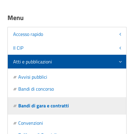
Menu
Accesso rapido
Il CIP
Atti e pubblicazioni
Avvisi pubblici
Bandi di concorso
Bandi di gara e contratti
Convenzioni