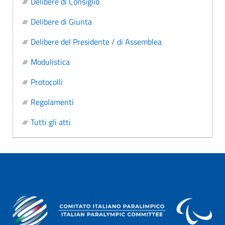
Delibere di Consiglio
Delibere di Giunta
Delibere del Presidente / di Assemblea
Modulistica
Protocolli
Regolamenti
Tutti gli atti