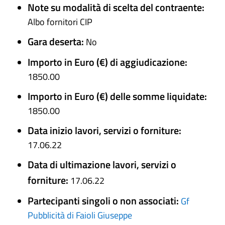
Note su modalità di scelta del contraente:
Albo fornitori CIP
Gara deserta:
No
Importo in Euro (€) di aggiudicazione:
1850.00
Importo in Euro (€) delle somme liquidate:
1850.00
Data inizio lavori, servizi o forniture:
17.06.22
Data di ultimazione lavori, servizi o
forniture:
17.06.22
Partecipanti singoli o non associati:
Gf
Pubblicità di Faioli Giuseppe