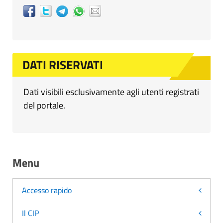
DATI RISERVATI
Dati visibili esclusivamente agli utenti registrati
del portale.
Menu
Accesso rapido
Il CIP