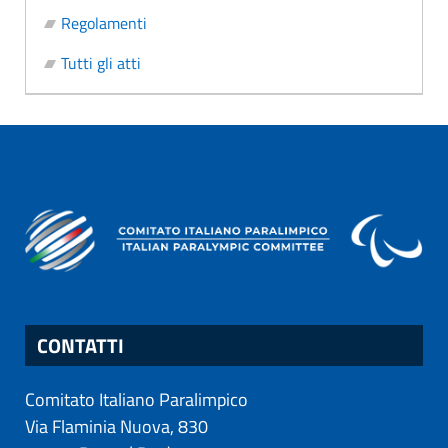
Regolamenti
Tutti gli atti
CONTATTI
Comitato Italiano Paralimpico
Via Flaminia Nuova, 830