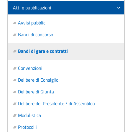
Atti e pubblicazioni
Avvisi pubblici
Bandi di concorso
Bandi di gara e contratti
Convenzioni
Delibere di Consiglio
Delibere di Giunta
Delibere del Presidente / di Assemblea
Modulistica
Protocolli