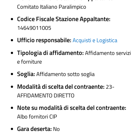
Comitato Italiano Paralimpico
Codice Fiscale Stazione Appaltante:
14649011005
Ufficio responsabile:
Acquisti e Logistica
Tipologia di affidamento:
Affidamento servizi
e forniture
Soglia:
Affidamento sotto soglia
Modalità di scelta del contraente:
23-
AFFIDAMENTO DIRETTO
Note su modalità di scelta del contraente:
Albo fornitori CIP
Gara deserta:
No