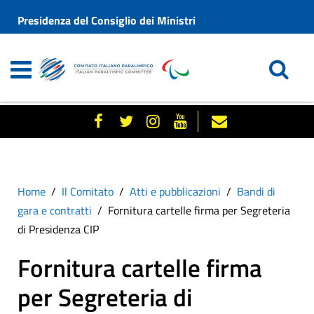
Presidenza del Consiglio dei Ministri
Home
Il Comitato
Atti e pubblicazioni
Bandi di
gara e contratti
Fornitura cartelle firma per Segreteria
di Presidenza CIP
Fornitura cartelle firma
per Segreteria di