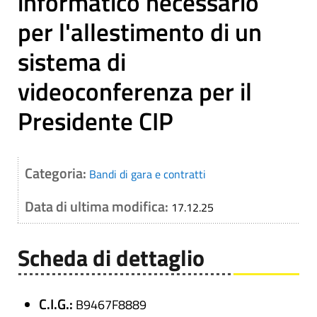
informatico necessario
per l'allestimento di un
sistema di
videoconferenza per il
Presidente CIP
Categoria:
Bandi di gara e contratti
Data di ultima modifica:
17.12.25
Scheda di dettaglio
C.I.G.:
B9467F8889