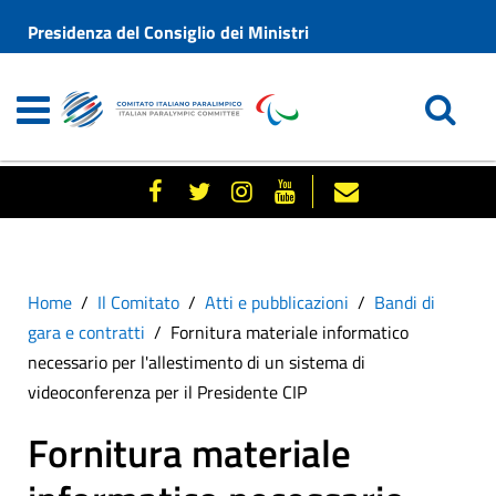
Presidenza del Consiglio dei Ministri
Home
Il Comitato
Atti e pubblicazioni
Bandi di
gara e contratti
Fornitura materiale informatico
necessario per l'allestimento di un sistema di
videoconferenza per il Presidente CIP
Fornitura materiale