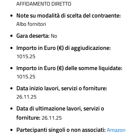
AFFIDAMENTO DIRETTO
Note su modalità di scelta del contraente:
Albo fornitori
Gara deserta:
No
Importo in Euro (€) di aggiudicazione:
1015.25
Importo in Euro (€) delle somme liquidate:
1015.25
Data inizio lavori, servizi o forniture:
26.11.25
Data di ultimazione lavori, servizi o
forniture:
26.11.25
Partecipanti singoli o non associati:
Amazon