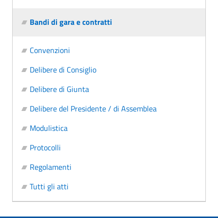
Bandi di gara e contratti
Convenzioni
Delibere di Consiglio
Delibere di Giunta
Delibere del Presidente / di Assemblea
Modulistica
Protocolli
Regolamenti
Tutti gli atti