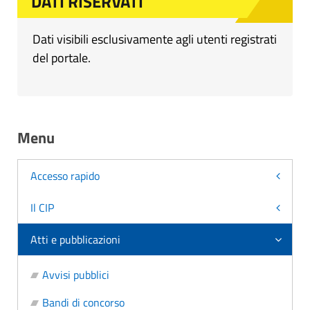
DATI RISERVATI
Dati visibili esclusivamente agli utenti registrati
del portale.
Menu
Accesso rapido
Il CIP
Atti e pubblicazioni
Avvisi pubblici
Bandi di concorso