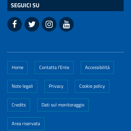
SEGUICI SU
Home
Contatta l'Ente
Accessibilità
Note legali
Privacy
Cookie policy
Credits
Dati sul monitoraggio
Area riservata