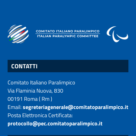
CONTATTI
Comitato Italiano Paralimpico
Via Flaminia Nuova, 830
00191
Roma
(
Rm
)
Email:
segreteriagenerale@comitatoparalimpico.it
Posta Elettronica Certificata:
protocollo@pec.comitatoparalimpico.it