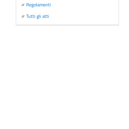
Regolamenti
Tutti gli atti