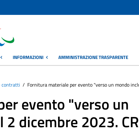
INFORMAZIONI
AMMINISTRAZIONE TRASPARENTE
 contratti
Fornitura materiale per evento "verso un mondo incl
 per evento "verso un
l 2 dicembre 2023. CR