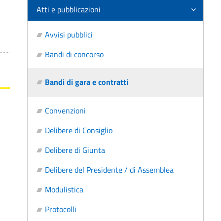
Atti e pubblicazioni
Avvisi pubblici
Bandi di concorso
Bandi di gara e contratti
Convenzioni
Delibere di Consiglio
Delibere di Giunta
Delibere del Presidente / di Assemblea
Modulistica
Protocolli