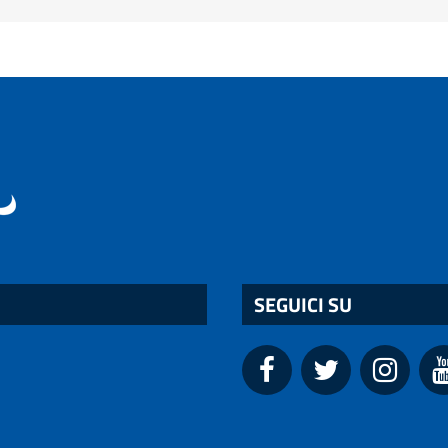
SEGUICI SU