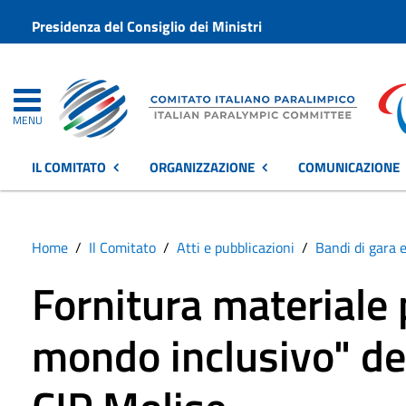
Presidenza del Consiglio dei Ministri
MENU
IL COMITATO
ORGANIZZAZIONE
COMUNICAZIONE
Home
Il Comitato
Atti e pubblicazioni
Bandi di gara e
Fornitura materiale
mondo inclusivo" de