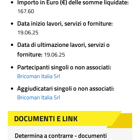
Importo in Euro (€) delle somme liquidate:
167.60
Data inizio lavori, servizi o forniture:
19.06.25
Data di ultimazione lavori, servizi o
forniture:
19.06.25
Partecipanti singoli o non associati:
Bricoman Italia Srl
Aggiudicatari singoli o non associati:
Bricoman Italia Srl
DOCUMENTI E LINK
Determina a contrarre - documenti