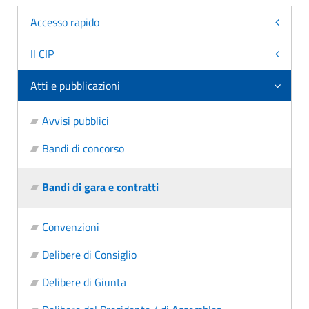
Accesso rapido
Il CIP
Atti e pubblicazioni
Avvisi pubblici
Bandi di concorso
Bandi di gara e contratti
Convenzioni
Delibere di Consiglio
Delibere di Giunta