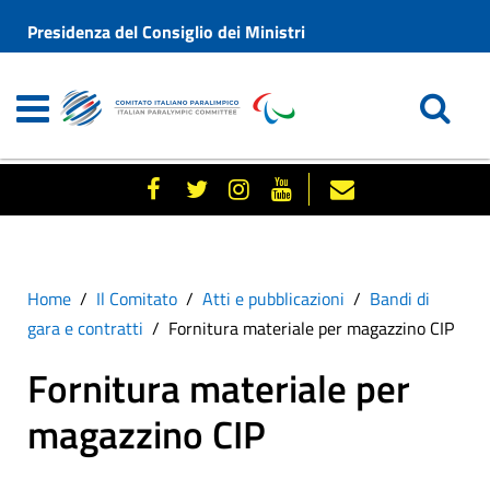
Presidenza del Consiglio dei Ministri
Home
Il Comitato
Atti e pubblicazioni
Bandi di
gara e contratti
Fornitura materiale per magazzino CIP
Fornitura materiale per
magazzino CIP