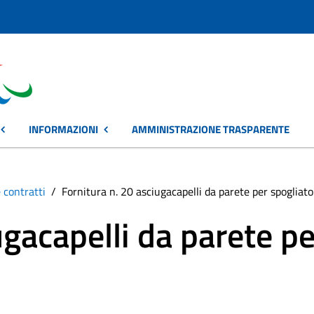
INFORMAZIONI
AMMINISTRAZIONE TRASPARENTE
 contratti
Fornitura n. 20 asciugacapelli da parete per spogliato
ugacapelli da parete pe