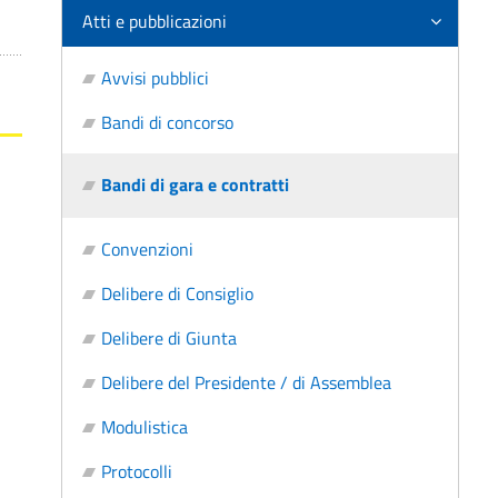
Atti e pubblicazioni
Avvisi pubblici
Bandi di concorso
Bandi di gara e contratti
Convenzioni
Delibere di Consiglio
Delibere di Giunta
Delibere del Presidente / di Assemblea
Modulistica
Protocolli