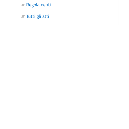
Regolamenti
Tutti gli atti