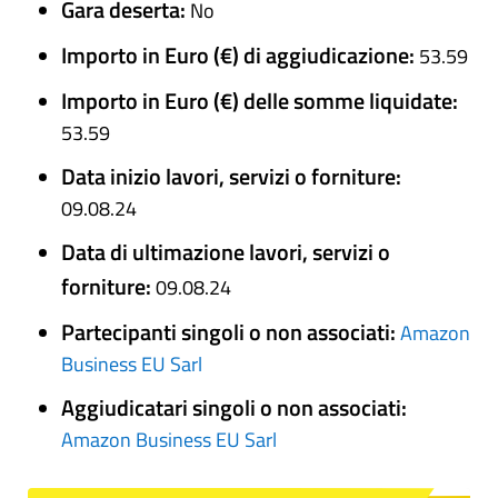
Gara deserta:
No
Importo in Euro (€) di aggiudicazione:
53.59
Importo in Euro (€) delle somme liquidate:
53.59
Data inizio lavori, servizi o forniture:
09.08.24
Data di ultimazione lavori, servizi o
forniture:
09.08.24
Partecipanti singoli o non associati:
Amazon
Business EU Sarl
Aggiudicatari singoli o non associati:
Amazon Business EU Sarl