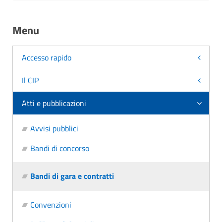
Menu
Accesso rapido
Il CIP
Atti e pubblicazioni
Avvisi pubblici
Bandi di concorso
Bandi di gara e contratti
Convenzioni