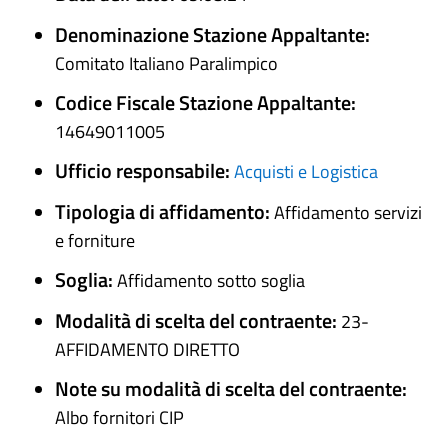
Denominazione Stazione Appaltante:
Comitato Italiano Paralimpico
Codice Fiscale Stazione Appaltante:
14649011005
Ufficio responsabile:
Acquisti e Logistica
Tipologia di affidamento:
Affidamento servizi
e forniture
Soglia:
Affidamento sotto soglia
Modalità di scelta del contraente:
23-
AFFIDAMENTO DIRETTO
Note su modalità di scelta del contraente:
Albo fornitori CIP