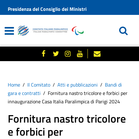
Presidenza del Consiglio dei Ministri
Home
Il Comitato
Atti e pubblicazioni
Bandi di
gara e contratti
Fornitura nastro tricolore e forbici per
innaugurazione Casa Italia Paralimpica di Parigi 2024
Fornitura nastro tricolore
e forbici per