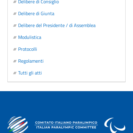
Delibere di Consiglio
Delibere di Giunta
Delibere del Presidente / di Assemblea
Modulistica
Protocolli
Regolamenti
Tutti gli atti