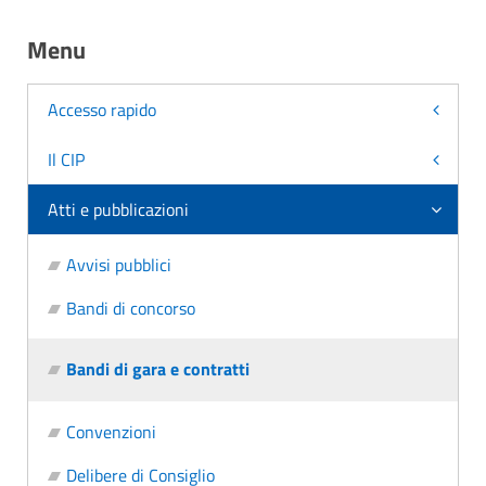
Menu
Accesso rapido
Il CIP
Atti e pubblicazioni
Avvisi pubblici
Bandi di concorso
Bandi di gara e contratti
Convenzioni
Delibere di Consiglio