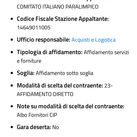
COMITATO ITALIANO PARALIMPICO
Codice Fiscale Stazione Appaltante:
14649011005
Ufficio responsabile:
Acquisti e Logistica
Tipologia di affidamento:
Affidamento servizi
e forniture
Soglia:
Affidamento sotto soglia
Modalità di scelta del contraente:
23-
AFFIDAMENTO DIRETTO
Note su modalità di scelta del contraente:
Albo Fornitori CIP
Gara deserta:
No