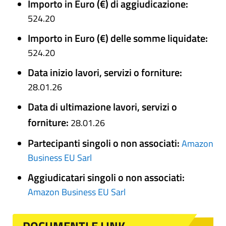
Importo in Euro (€) di aggiudicazione:
524.20
Importo in Euro (€) delle somme liquidate:
524.20
Data inizio lavori, servizi o forniture:
28.01.26
Data di ultimazione lavori, servizi o
forniture:
28.01.26
Partecipanti singoli o non associati:
Amazon
Business EU Sarl
Aggiudicatari singoli o non associati:
Amazon Business EU Sarl