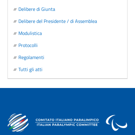
Delibere di Giunta
Delibere del Presidente / di Assemblea
Modulistica
Protocolli
Regolamenti
Tutti gli atti