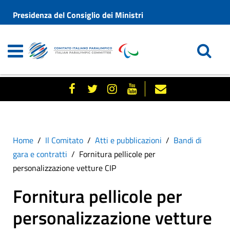
Presidenza del Consiglio dei Ministri
Home
Il Comitato
Atti e pubblicazioni
Bandi di
gara e contratti
Fornitura pellicole per
personalizzazione vetture CIP
Fornitura pellicole per
personalizzazione vetture