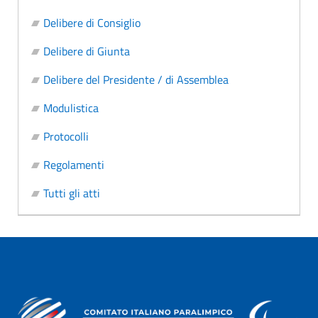
Delibere di Consiglio
Delibere di Giunta
Delibere del Presidente / di Assemblea
Modulistica
Protocolli
Regolamenti
Tutti gli atti