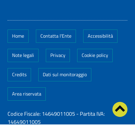
Home
Contatta l'Ente
Accessibilità
Note legali
Privacy
Cookie policy
Credits
Dati sul monitoraggio
Area riservata
Codice Fiscale: 14649011005
-
Partita IVA:
14649011005