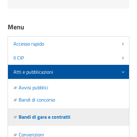
Menu
Accesso rapido
Il CIP
Atti e pubblicazioni
Avvisi pubblici
Bandi di concorso
Bandi di gara e contratti
Convenzioni