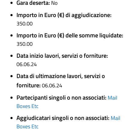
Gara deserta:
No
Importo in Euro (€) di aggiudicazione:
350.00
Importo in Euro (€) delle somme liquidate:
350.00
Data inizio lavori, servizi o forniture:
06.06.24
Data di ultimazione lavori, servizi o
forniture:
06.06.24
Partecipanti singoli o non associati:
Mail
Boxes Etc
Aggiudicatari singoli o non associati:
Mail
Boxes Etc