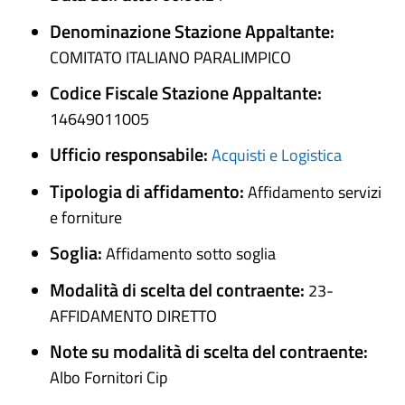
Denominazione Stazione Appaltante:
COMITATO ITALIANO PARALIMPICO
Codice Fiscale Stazione Appaltante:
14649011005
Ufficio responsabile:
Acquisti e Logistica
Tipologia di affidamento:
Affidamento servizi
e forniture
Soglia:
Affidamento sotto soglia
Modalità di scelta del contraente:
23-
AFFIDAMENTO DIRETTO
Note su modalità di scelta del contraente:
Albo Fornitori Cip