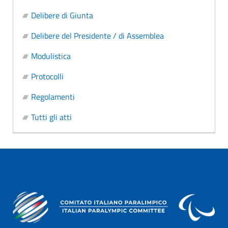
Delibere di Giunta
Delibere del Presidente / di Assemblea
Modulistica
Protocolli
Regolamenti
Tutti gli atti