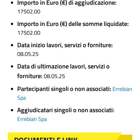
Importo in Euro (€) di aggiudicazione:
17502.00
Importo in Euro (€) delle somme liquidate:
17502.00
Data inizio lavori, servizi o forniture:
08.05.25
Data di ultimazione lavori, servizi o
forniture:
08.05.25
Partecipanti singoli o non associati:
Errebian
Spa
Aggiudicatari singoli o non associati:
Errebian Spa