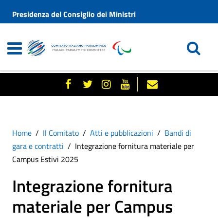
Presidenza del Consiglio dei Ministri
Home
Il Comitato
Atti e pubblicazioni
Bandi di
gara e contratti
Integrazione fornitura materiale per
Campus Estivi 2025
Integrazione fornitura
materiale per Campus