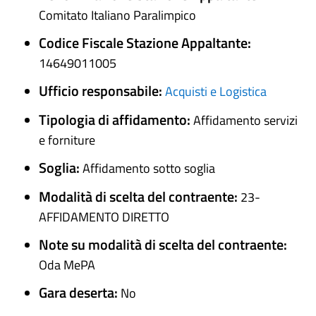
Comitato Italiano Paralimpico
Codice Fiscale Stazione Appaltante:
14649011005
Ufficio responsabile:
Acquisti e Logistica
Tipologia di affidamento:
Affidamento servizi
e forniture
Soglia:
Affidamento sotto soglia
Modalità di scelta del contraente:
23-
AFFIDAMENTO DIRETTO
Note su modalità di scelta del contraente:
Oda MePA
Gara deserta:
No