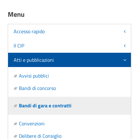
Menu
Accesso rapido
Il CIP
Atti e pubblicazioni
Avvisi pubblici
Bandi di concorso
Bandi di gara e contratti
Convenzioni
Delibere di Consiglio