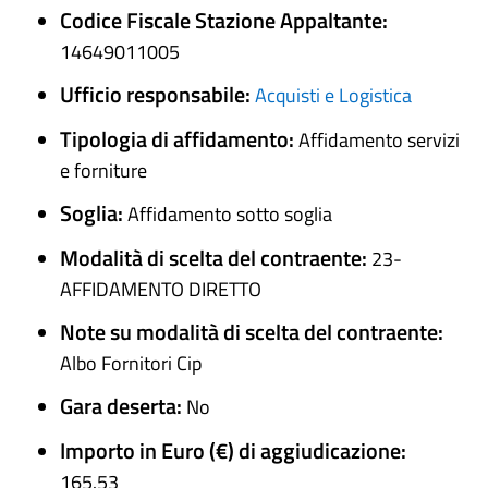
Codice Fiscale Stazione Appaltante:
14649011005
Ufficio responsabile:
Acquisti e Logistica
Tipologia di affidamento:
Affidamento servizi
e forniture
Soglia:
Affidamento sotto soglia
Modalità di scelta del contraente:
23-
AFFIDAMENTO DIRETTO
Note su modalità di scelta del contraente:
Albo Fornitori Cip
Gara deserta:
No
Importo in Euro (€) di aggiudicazione:
165.53