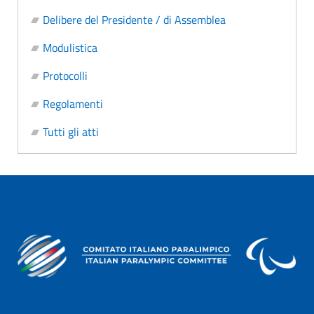
Delibere del Presidente / di Assemblea
Modulistica
Protocolli
Regolamenti
Tutti gli atti