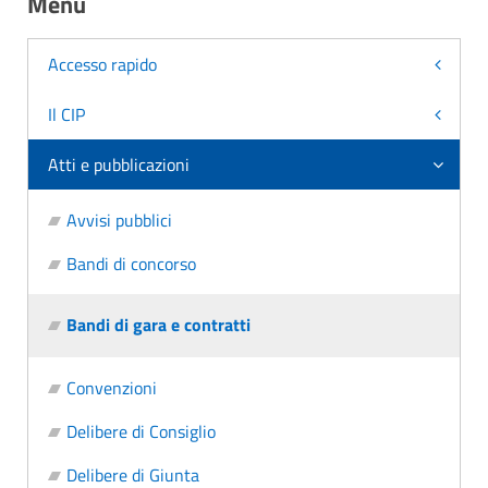
Menu
Accesso rapido
Il CIP
Atti e pubblicazioni
Avvisi pubblici
Bandi di concorso
Bandi di gara e contratti
Convenzioni
Delibere di Consiglio
Delibere di Giunta