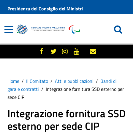
Presidenza del Consiglio dei Ministri
Home
Il Comitato
Atti e pubblicazioni
Bandi di
gara e contratti
Integrazione fornitura SSD esterno per
sede CIP
Integrazione fornitura SSD
esterno per sede CIP