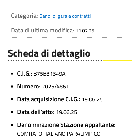
Categoria:
Bandi di gara e contratti
Data di ultima modifica:
11.07.25
Scheda di dettaglio
C.I.G.:
B75B31349A
Numero:
2025/4861
Data acquisizione C.I.G.:
19.06.25
Data dell'atto:
19.06.25
Denominazione Stazione Appaltante:
COMITATO ITALIANO PARALIMPICO