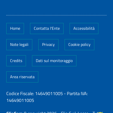
Home
Contatta l'Ente
Accessibilità
Note legali
Privacy
Cookie policy
Credits
Dati sul monitoraggio
Area riservata
Codice Fiscale: 14649011005
-
Partita IVA:
14649011005