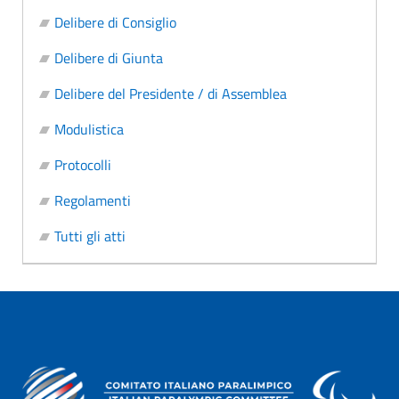
Delibere di Consiglio
Delibere di Giunta
Delibere del Presidente / di Assemblea
Modulistica
Protocolli
Regolamenti
Tutti gli atti