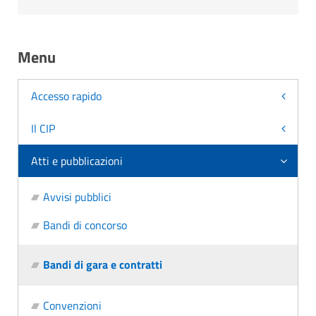
Menu
Accesso rapido
Il CIP
Atti e pubblicazioni
Avvisi pubblici
Bandi di concorso
Bandi di gara e contratti
Convenzioni