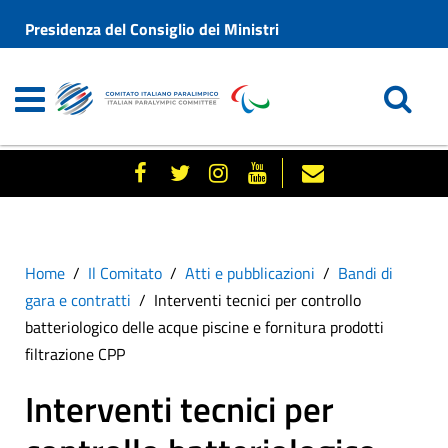
Presidenza del Consiglio dei Ministri
Home
Il Comitato
Atti e pubblicazioni
Bandi di
gara e contratti
Interventi tecnici per controllo
batteriologico delle acque piscine e fornitura prodotti
filtrazione CPP
Interventi tecnici per