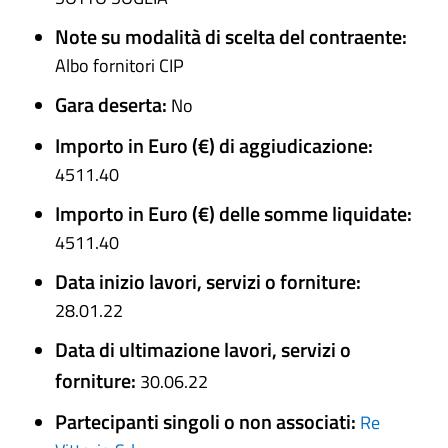
Note su modalità di scelta del contraente:
Albo fornitori CIP
Gara deserta:
No
Importo in Euro (€) di aggiudicazione:
4511.40
Importo in Euro (€) delle somme liquidate:
4511.40
Data inizio lavori, servizi o forniture:
28.01.22
Data di ultimazione lavori, servizi o
forniture:
30.06.22
Partecipanti singoli o non associati:
Re