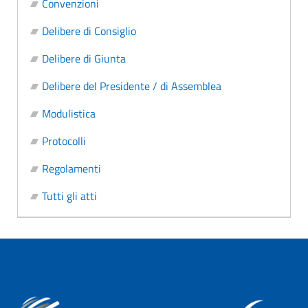
Convenzioni
Delibere di Consiglio
Delibere di Giunta
Delibere del Presidente / di Assemblea
Modulistica
Protocolli
Regolamenti
Tutti gli atti