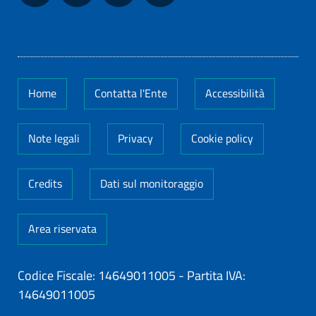
Home
Contatta l'Ente
Accessibilità
Note legali
Privacy
Cookie policy
Credits
Dati sul monitoraggio
Area riservata
Codice Fiscale: 14649011005
-
Partita IVA:
14649011005