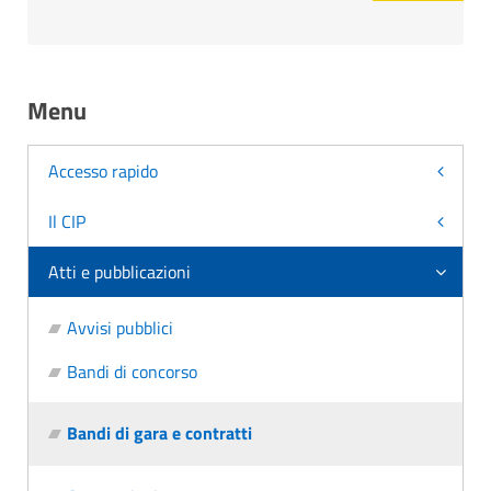
Menu
Accesso rapido
Il CIP
Atti e pubblicazioni
Avvisi pubblici
Bandi di concorso
Bandi di gara e contratti