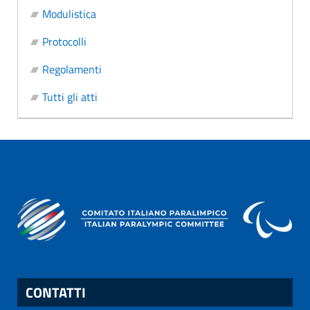
Modulistica
Protocolli
Regolamenti
Tutti gli atti
CONTATTI