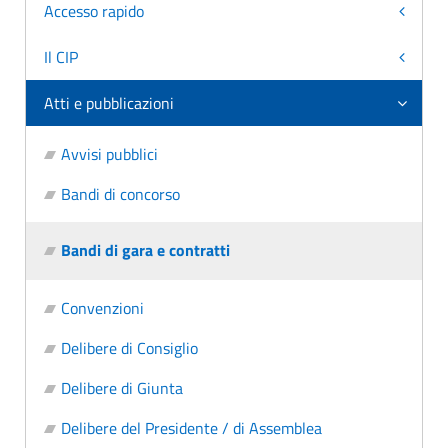
Accesso rapido
Il CIP
Atti e pubblicazioni
Avvisi pubblici
Bandi di concorso
Bandi di gara e contratti
Convenzioni
Delibere di Consiglio
Delibere di Giunta
Delibere del Presidente / di Assemblea