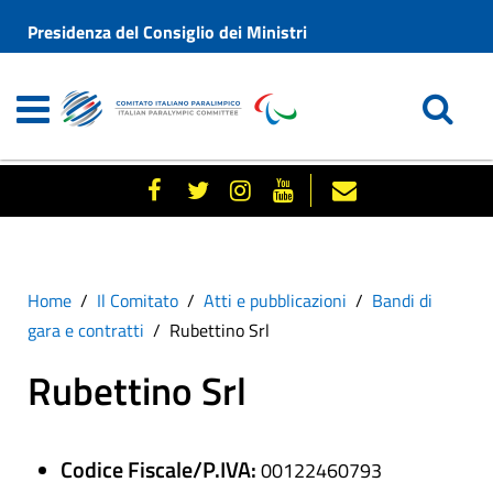
Presidenza del Consiglio dei Ministri
Home
Il Comitato
Atti e pubblicazioni
Bandi di
gara e contratti
Rubettino Srl
Rubettino Srl
Codice Fiscale/P.IVA:
00122460793