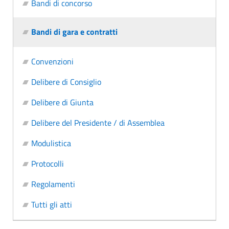
Bandi di concorso
Bandi di gara e contratti
Convenzioni
Delibere di Consiglio
Delibere di Giunta
Delibere del Presidente / di Assemblea
Modulistica
Protocolli
Regolamenti
Tutti gli atti