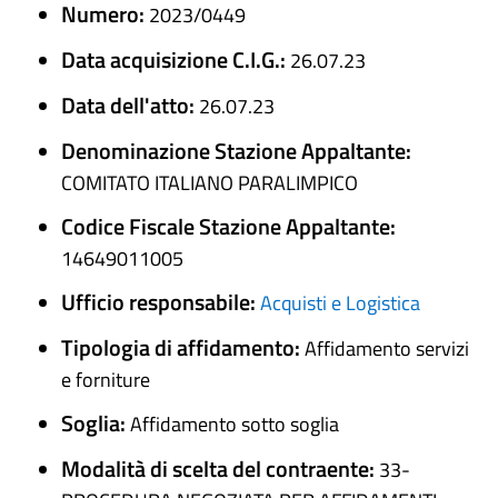
Numero:
2023/0449
Data acquisizione C.I.G.:
26.07.23
Data dell'atto:
26.07.23
Denominazione Stazione Appaltante:
COMITATO ITALIANO PARALIMPICO
Codice Fiscale Stazione Appaltante:
14649011005
Ufficio responsabile:
Acquisti e Logistica
Tipologia di affidamento:
Affidamento servizi
e forniture
Soglia:
Affidamento sotto soglia
Modalità di scelta del contraente:
33-