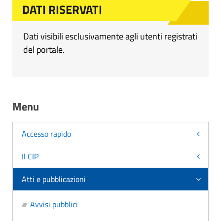
DATI RISERVATI
Dati visibili esclusivamente agli utenti registrati
del portale.
Menu
Accesso rapido
Il CIP
Atti e pubblicazioni
Avvisi pubblici