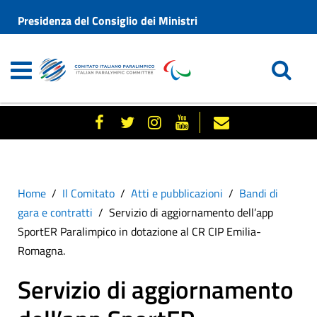
Presidenza del Consiglio dei Ministri
Home
Il Comitato
Atti e pubblicazioni
Bandi di
gara e contratti
Servizio di aggiornamento dell’app
SportER Paralimpico in dotazione al CR CIP Emilia-
Romagna.
Servizio di aggiornamento