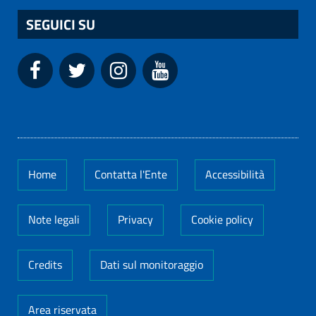
SEGUICI SU
Home
Contatta l'Ente
Accessibilità
Note legali
Privacy
Cookie policy
Credits
Dati sul monitoraggio
Area riservata