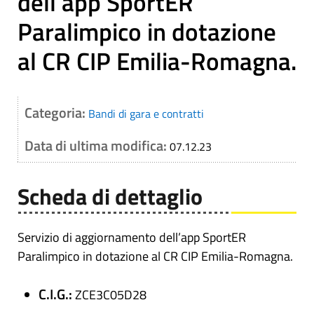
dell’app SportER
Paralimpico in dotazione
al CR CIP Emilia-Romagna.
Categoria:
Bandi di gara e contratti
Data di ultima modifica:
07.12.23
Scheda di dettaglio
Servizio di aggiornamento dell’app SportER
Paralimpico in dotazione al CR CIP Emilia-Romagna.
C.I.G.:
ZCE3C05D28