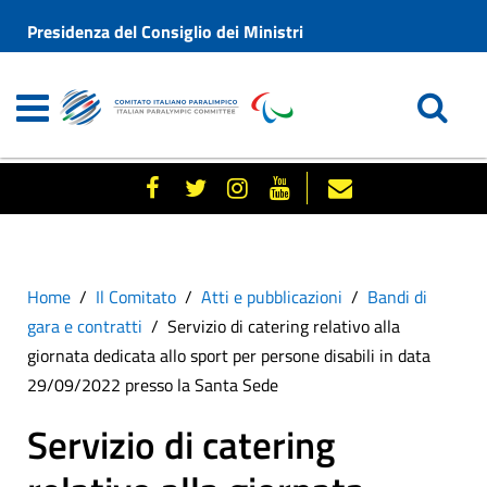
Presidenza del Consiglio dei Ministri
Home
Il Comitato
Atti e pubblicazioni
Bandi di
gara e contratti
Servizio di catering relativo alla
giornata dedicata allo sport per persone disabili in data
29/09/2022 presso la Santa Sede
Servizio di catering