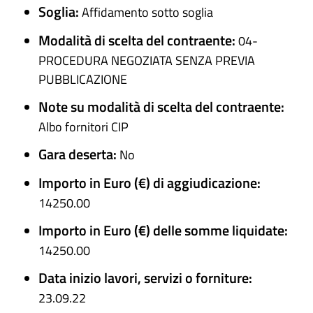
Soglia:
Affidamento sotto soglia
Modalità di scelta del contraente:
04-
PROCEDURA NEGOZIATA SENZA PREVIA
PUBBLICAZIONE
Note su modalità di scelta del contraente:
Albo fornitori CIP
Gara deserta:
No
Importo in Euro (€) di aggiudicazione:
14250.00
Importo in Euro (€) delle somme liquidate:
14250.00
Data inizio lavori, servizi o forniture:
23.09.22