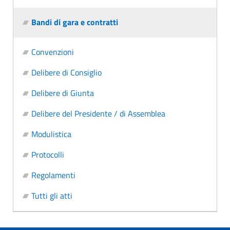
Bandi di gara e contratti
Convenzioni
Delibere di Consiglio
Delibere di Giunta
Delibere del Presidente / di Assemblea
Modulistica
Protocolli
Regolamenti
Tutti gli atti