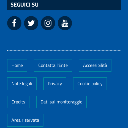
SEGUICI SU
Home
Contatta l'Ente
Accessibilità
Note legali
Privacy
Cookie policy
Credits
Dati sul monitoraggio
Area riservata