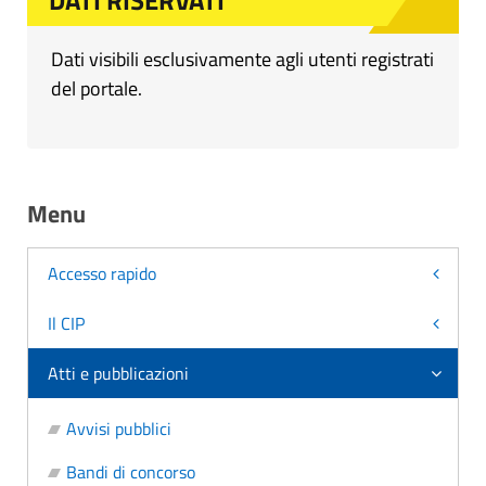
DATI RISERVATI
Dati visibili esclusivamente agli utenti registrati
del portale.
Menu
Accesso rapido
Il CIP
Atti e pubblicazioni
Avvisi pubblici
Bandi di concorso