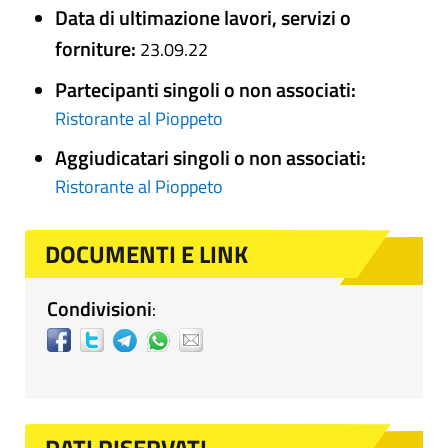
Data di ultimazione lavori, servizi o
forniture:
23.09.22
Partecipanti singoli o non associati:
Ristorante al Pioppeto
Aggiudicatari singoli o non associati:
Ristorante al Pioppeto
DOCUMENTI E LINK
Condivisioni
: