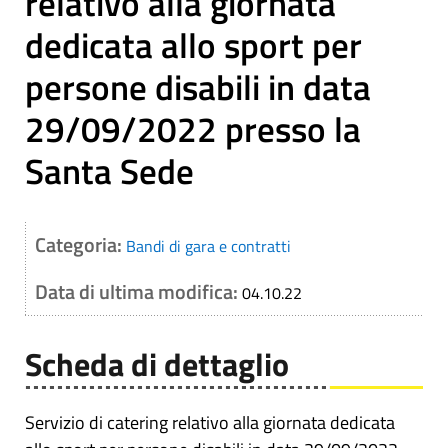
relativo alla giornata
dedicata allo sport per
persone disabili in data
29/09/2022 presso la
Santa Sede
Categoria:
Bandi di gara e contratti
Data di ultima modifica:
04.10.22
Scheda di dettaglio
Servizio di catering relativo alla giornata dedicata