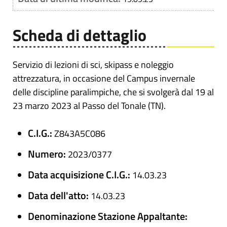
Scheda di dettaglio
Servizio di lezioni di sci, skipass e noleggio
attrezzatura, in occasione del Campus invernale
delle discipline paralimpiche, che si svolgerà dal 19 al
23 marzo 2023 al Passo del Tonale (TN).
C.I.G.:
Z843A5C086
Numero:
2023/0377
Data acquisizione C.I.G.:
14.03.23
Data dell'atto:
14.03.23
Denominazione Stazione Appaltante: