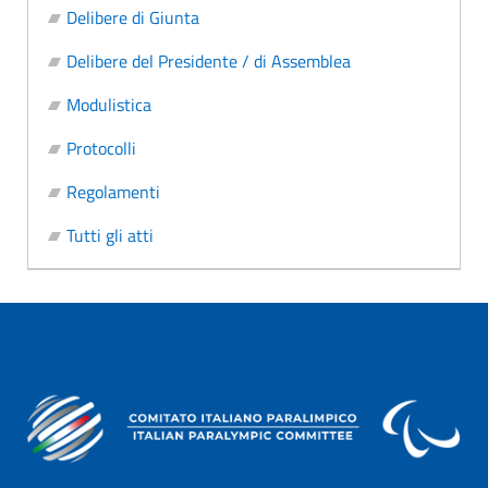
Delibere di Giunta
Delibere del Presidente / di Assemblea
Modulistica
Protocolli
Regolamenti
Tutti gli atti