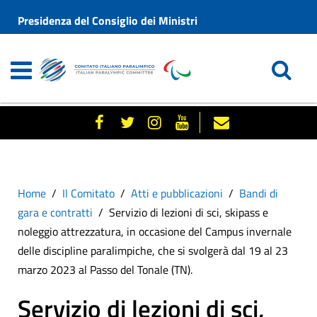
Presidenza del Consiglio dei Ministri
Home
Il Comitato
Atti e pubblicazioni
Bandi di
gara e contratti
Servizio di lezioni di sci, skipass e
noleggio attrezzatura, in occasione del Campus invernale
delle discipline paralimpiche, che si svolgerà dal 19 al 23
marzo 2023 al Passo del Tonale (TN).
Servizio di lezioni di sci,