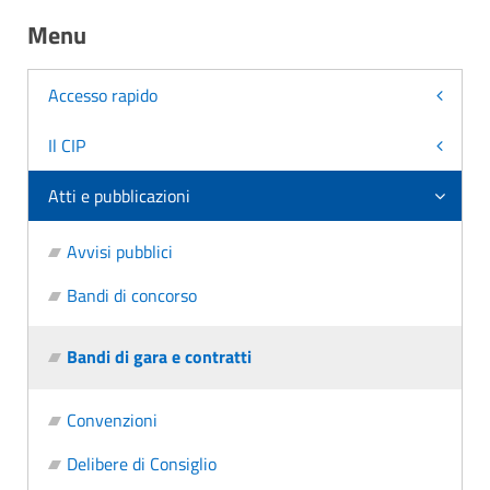
Menu
Accesso rapido
Il CIP
Atti e pubblicazioni
Avvisi pubblici
Bandi di concorso
Bandi di gara e contratti
Convenzioni
Delibere di Consiglio