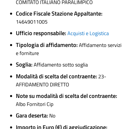
COMITATO ITALIANO PARALIMPICO
Codice Fiscale Stazione Appaltante:
14649011005
Ufficio responsabile:
Acquisti e Logistica
Tipologia di affidamento:
Affidamento servizi
e forniture
Soglia:
Affidamento sotto soglia
Modalità di scelta del contraente:
23-
AFFIDAMENTO DIRETTO
Note su modalità di scelta del contraente:
Albo Fornitori Cip
Gara deserta:
No
Importo in Euro (€) di aggiudicazione: