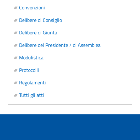
Convenzioni
Delibere di Consiglio
Delibere di Giunta
Delibere del Presidente / di Assemblea
Modulistica
Protocolli
Regolamenti
Tutti gli atti