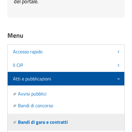
del portale.
Menu
Accesso rapido
Il CIP
Atti e pubblicazioni
Avvisi pubblici
Bandi di concorso
Bandi di gara e contratti