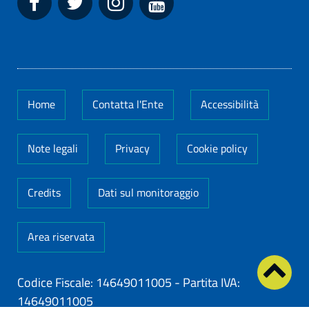
Home
Contatta l'Ente
Accessibilità
Note legali
Privacy
Cookie policy
Credits
Dati sul monitoraggio
Area riservata
Codice Fiscale: 14649011005
-
Partita IVA:
14649011005