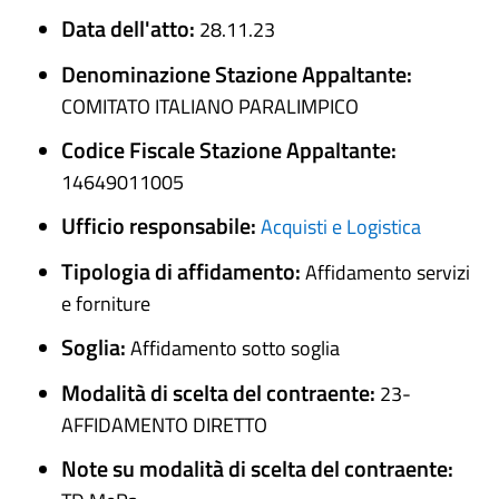
Data dell'atto:
28.11.23
Denominazione Stazione Appaltante:
COMITATO ITALIANO PARALIMPICO
Codice Fiscale Stazione Appaltante:
14649011005
Ufficio responsabile:
Acquisti e Logistica
Tipologia di affidamento:
Affidamento servizi
e forniture
Soglia:
Affidamento sotto soglia
Modalità di scelta del contraente:
23-
AFFIDAMENTO DIRETTO
Note su modalità di scelta del contraente: