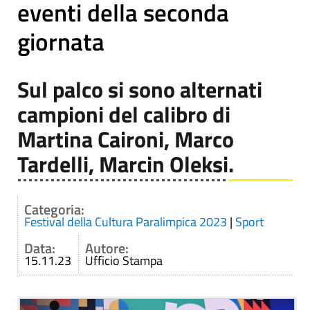
eventi della seconda
giornata
Sul palco si sono alternati
campioni del calibro di
Martina Caironi, Marco
Tardelli, Marcin Oleksi.
Categoria:
Festival della Cultura Paralimpica 2023
|
Sport
Data:
Autore:
15.11.23
Ufficio Stampa