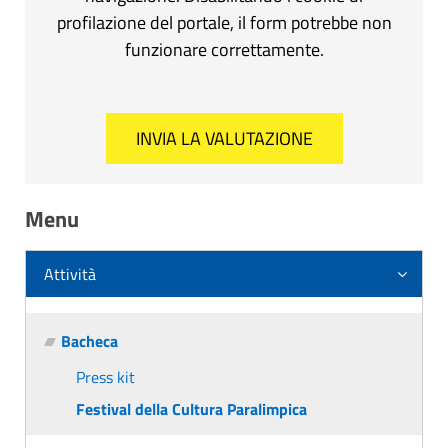
profilazione del portale, il form potrebbe non
funzionare correttamente.
Menu
Attività
Bacheca
Press kit
Festival della Cultura Paralimpica