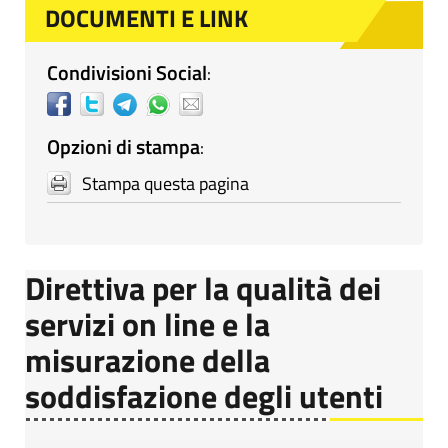
DOCUMENTI E LINK
Condivisioni Social
:
Opzioni di stampa
:
Stampa questa pagina
Direttiva per la qualità dei
servizi on line e la
misurazione della
soddisfazione degli utenti