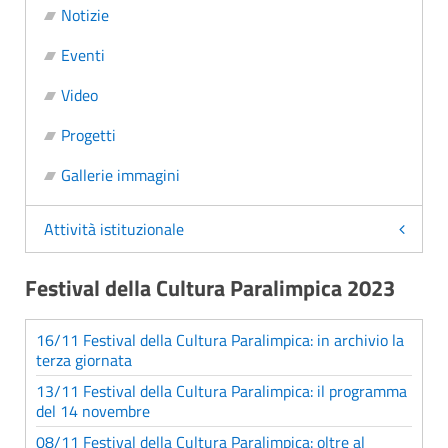
Notizie
Eventi
Video
Progetti
Gallerie immagini
Attività istituzionale
Festival della Cultura Paralimpica 2023
16/11 Festival della Cultura Paralimpica: in archivio la
terza giornata
13/11 Festival della Cultura Paralimpica: il programma
del 14 novembre
08/11 Festival della Cultura Paralimpica: oltre al