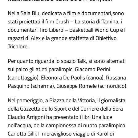
Nella Sala Blu, dedicata a film e documentari,sono
stati proiettati il film Crush – La storia di Tamina, i
documentari Tiro Libero – Basketball World Cup e I
ragazzi di Alex e la grande staffetta di Obiettivo
Tricolore.
Per quanto riguarda lo spazio Talk, si sono alternati
sul palco gli atleti paralimpici Giacomo Perini
(canottaggio), Eleonora De Paolis (canoa), Rossana
Pasquino (scherma), Giuseppe Romele (sci nordico).
Nel pomeriggio, a Piazza della Vittoria, il giornalista
della Gazzetta dello Sport e del Corriere della Sera
Claudio Arrigoni ha presentato i libri Una luce
nell'acqua, della campionessa di nuoto paralimpico
Carlotta Gilli, Il meraviglioso viaggio di Karol di