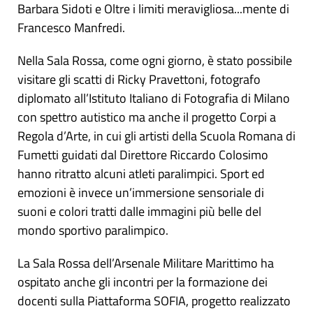
Barbara Sidoti e Oltre i limiti meravigliosa...mente di
Francesco Manfredi.
Nella Sala Rossa, come ogni giorno, è stato possibile
visitare gli scatti di Ricky Pravettoni, fotografo
diplomato all’Istituto Italiano di Fotografia di Milano
con spettro autistico ma anche il progetto Corpi a
Regola d’Arte, in cui gli artisti della Scuola Romana di
Fumetti guidati dal Direttore Riccardo Colosimo
hanno ritratto alcuni atleti paralimpici. Sport ed
emozioni è invece un’immersione sensoriale di
suoni e colori tratti dalle immagini più belle del
mondo sportivo paralimpico.
La Sala Rossa dell’Arsenale Militare Marittimo ha
ospitato anche gli incontri per la formazione dei
docenti sulla Piattaforma SOFIA, progetto realizzato