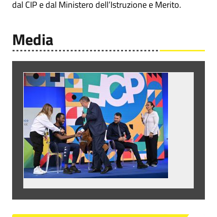
dal CIP e dal Ministero dell’Istruzione e Merito.
Media