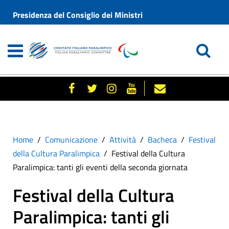
Presidenza del Consiglio dei Ministri
Home
Comunicazione
Attività
Bacheca
Festival
della Cultura Paralimpica
Festival della Cultura
Paralimpica: tanti gli eventi della seconda giornata
Festival della Cultura
Paralimpica: tanti gli