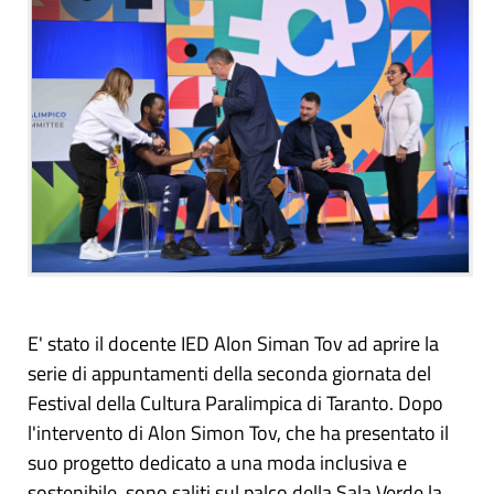
E' stato il docente IED Alon Siman Tov ad aprire la
serie di appuntamenti della seconda giornata del
Festival della Cultura Paralimpica di Taranto. Dopo
l'intervento di Alon Simon Tov, che ha presentato il
suo progetto dedicato a una moda inclusiva e
sostenibile, sono saliti sul palco della Sala Verde la