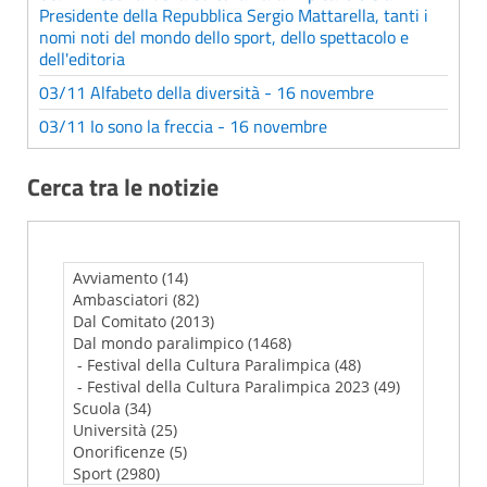
Presidente della Repubblica Sergio Mattarella, tanti i
nomi noti del mondo dello sport, dello spettacolo e
dell'editoria
03/11 Alfabeto della diversità - 16 novembre
03/11 Io sono la freccia - 16 novembre
Cerca tra le notizie