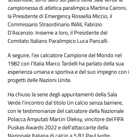
campionessa di atletica paralimpica Martina Caironi,
la Presidente di Emergency Rossella Miccio, il
Commissario Straordinario INAIL Fabrizio
D’Ascenzio. Insieme a loro, il Presidente del
Comitato Italiano Paralimpico Luca Pancalli.
A seguire, l’ex calciatore Campione del Mondo nel
1982 con l’Italia Marco Tardelli ha parlato della sua
esperienza umana e sportiva e del suo impegno con i
progetti delle Nazioni Unite.
Ha chiuso la serie degli appuntamenti della Sala
Verde l’incontro dal titolo Un calcio senza barriere,
con le testimonianze del calciatore della Nazionale
Polacca Amputati Marcin Oleksy, vincitore del FIFA
Puskas Awards 2022 e dell'attaccante della
Nazionale Italiana di calcio a 5 B1 Paul Iyobo.