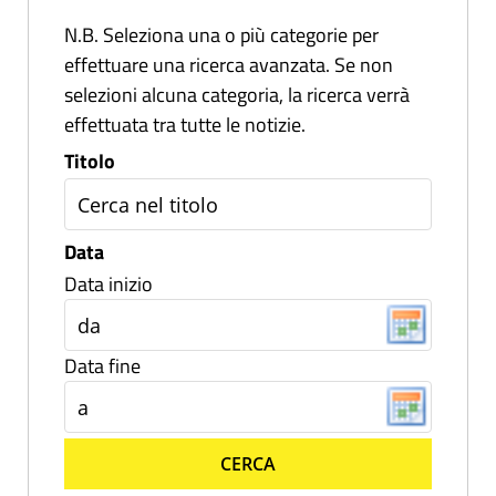
N.B. Seleziona una o più categorie per
effettuare una ricerca avanzata. Se non
selezioni alcuna categoria, la ricerca verrà
effettuata tra tutte le notizie.
Titolo
Data
Data inizio
Data fine
CERCA