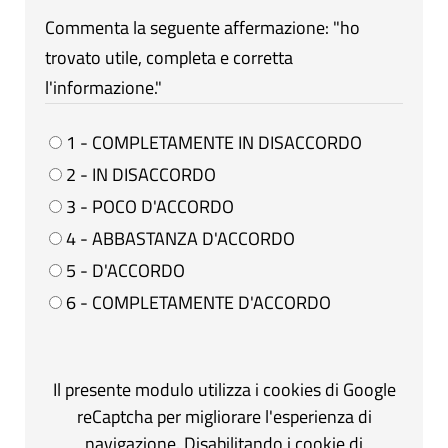
Commenta la seguente affermazione: "ho
trovato utile, completa e corretta
l'informazione."
1 - COMPLETAMENTE IN DISACCORDO
2 - IN DISACCORDO
3 - POCO D'ACCORDO
4 - ABBASTANZA D'ACCORDO
5 - D'ACCORDO
6 - COMPLETAMENTE D'ACCORDO
Il presente modulo utilizza i cookies di Google
reCaptcha per migliorare l'esperienza di
navigazione. Disabilitando i cookie di