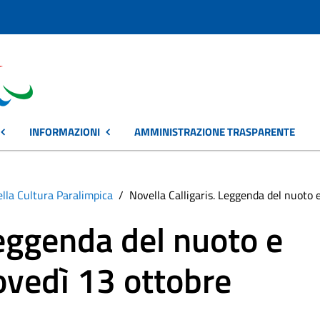
INFORMAZIONI
AMMINISTRAZIONE TRASPARENTE
ella Cultura Paralimpica
Novella Calligaris. Leggenda del nuoto e
Leggenda del nuoto e
iovedì 13 ottobre