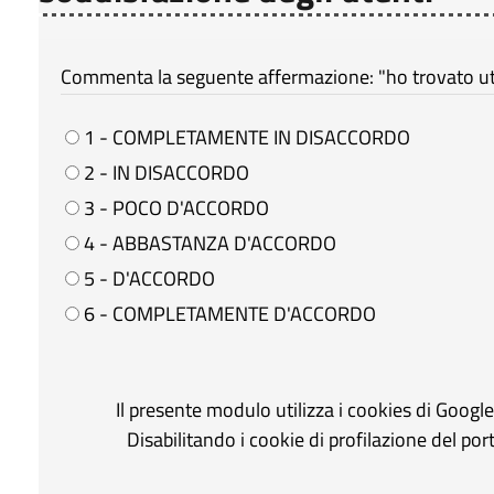
Commenta la seguente affermazione: "ho trovato util
1 - COMPLETAMENTE IN DISACCORDO
2 - IN DISACCORDO
3 - POCO D'ACCORDO
4 - ABBASTANZA D'ACCORDO
5 - D'ACCORDO
6 - COMPLETAMENTE D'ACCORDO
Il presente modulo utilizza i cookies di Googl
Disabilitando i cookie di profilazione del po