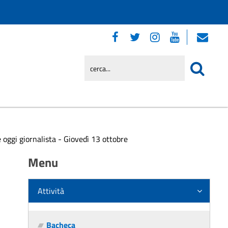
 oggi giornalista - Giovedì 13 ottobre
Menu
Attività
Bacheca