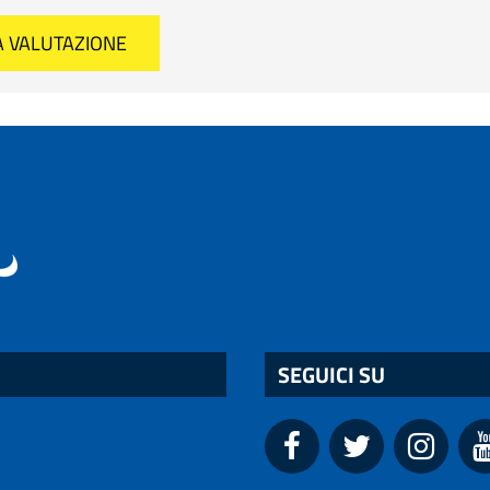
SEGUICI SU