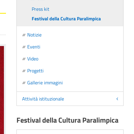
Press kit
Festival della Cultura Paralimpica
Notizie
Eventi
Video
Progetti
Gallerie immagini
Attività istituzionale
Festival della Cultura Paralimpica