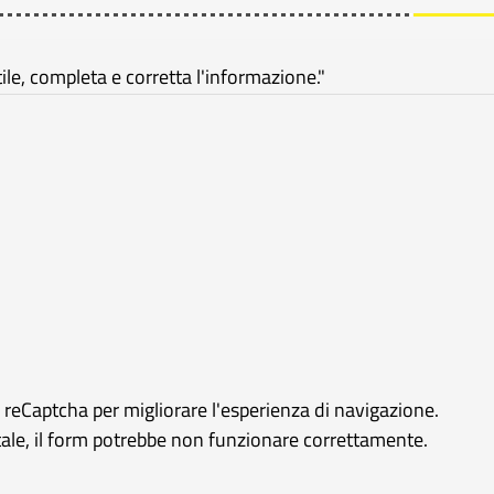
e, completa e corretta l'informazione."
e reCaptcha per migliorare l'esperienza di navigazione.
rtale, il form potrebbe non funzionare correttamente.