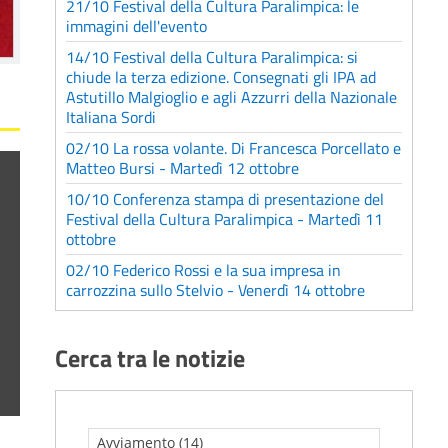
21/10 Festival della Cultura Paralimpica: le
immagini dell'evento
14/10 Festival della Cultura Paralimpica: si
chiude la terza edizione. Consegnati gli IPA ad
Astutillo Malgioglio e agli Azzurri della Nazionale
Italiana Sordi
02/10 La rossa volante. Di Francesca Porcellato e
Matteo Bursi - Martedì 12 ottobre
10/10 Conferenza stampa di presentazione del
Festival della Cultura Paralimpica - Martedì 11
ottobre
02/10 Federico Rossi e la sua impresa in
carrozzina sullo Stelvio - Venerdì 14 ottobre
Cerca tra le notizie