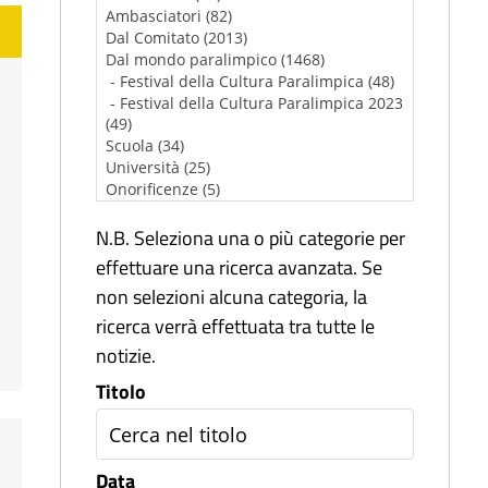
N.B. Seleziona una o più categorie per
effettuare una ricerca avanzata. Se
non selezioni alcuna categoria, la
ricerca verrà effettuata tra tutte le
notizie.
Titolo
Data