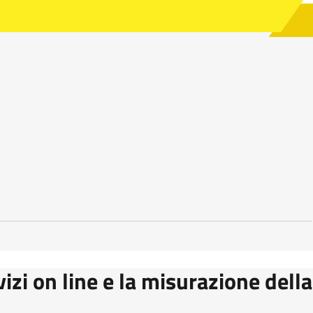
vizi on line e la misurazione della