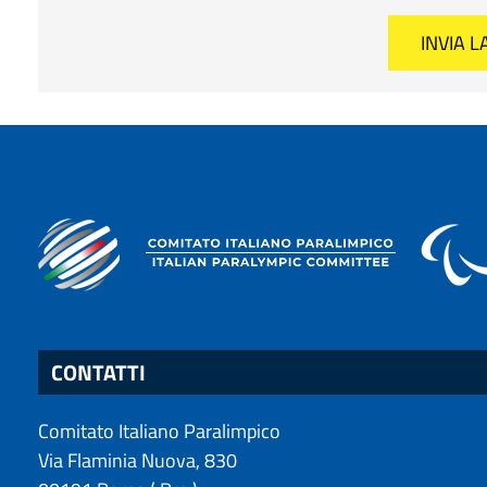
CONTATTI
Comitato Italiano Paralimpico
Via Flaminia Nuova, 830