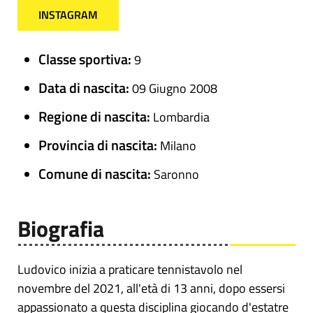
INSTAGRAM
Classe sportiva:
9
Data di nascita:
09 Giugno 2008
Regione di nascita:
Lombardia
Provincia di nascita:
Milano
Comune di nascita:
Saronno
Biografia
Ludovico inizia a praticare tennistavolo nel
novembre del 2021, all'età di 13 anni, dopo essersi
appassionato a questa disciplina giocando d'estatre