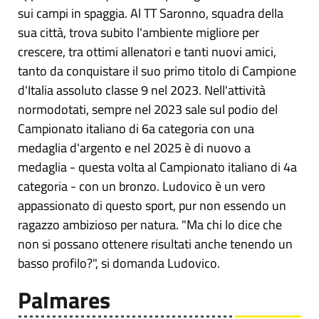
sui campi in spaggia. Al TT Saronno, squadra della
sua città, trova subito l'ambiente migliore per
crescere, tra ottimi allenatori e tanti nuovi amici,
tanto da conquistare il suo primo titolo di Campione
d'Italia assoluto classe 9 nel 2023. Nell'attività
normodotati, sempre nel 2023 sale sul podio del
Campionato italiano di 6a categoria con una
medaglia d'argento e nel 2025 è di nuovo a
medaglia - questa volta al Campionato italiano di 4a
categoria - con un bronzo. Ludovico è un vero
appassionato di questo sport, pur non essendo un
ragazzo ambizioso per natura. "Ma chi lo dice che
non si possano ottenere risultati anche tenendo un
basso profilo?", si domanda Ludovico.
Palmares