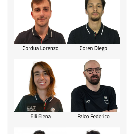
Cordua Lorenzo
Coren Diego
Elli Elena
Falco Federico