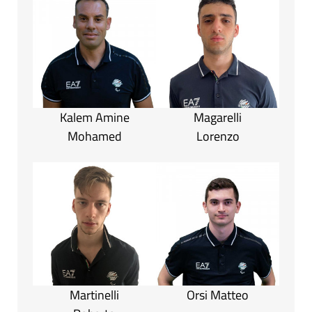
Kalem Amine
Magarelli
Mohamed
Lorenzo
Martinelli
Orsi Matteo