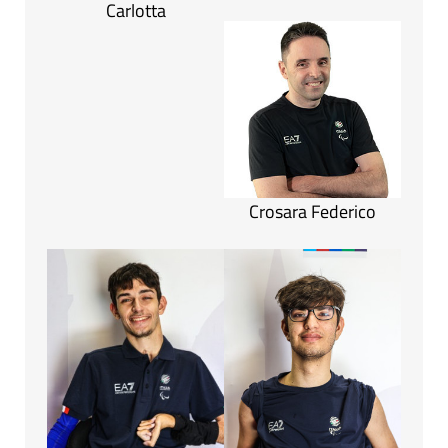
Carlotta
Crosara Federico