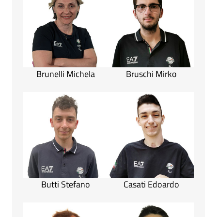
Brunelli Michela
Bruschi Mirko
Butti Stefano
Casati Edoardo