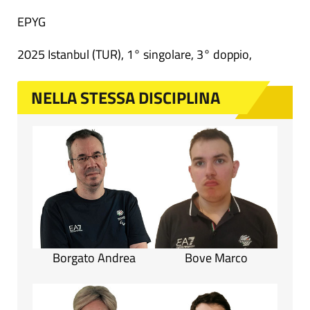
EPYG
2025 Istanbul (TUR), 1° singolare, 3° doppio,
NELLA STESSA DISCIPLINA
Borgato Andrea
Bove Marco