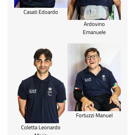
Casati Edoardo
Ardovino
Emanuele
Fortuzzi Manuel
Coletta Leonardo