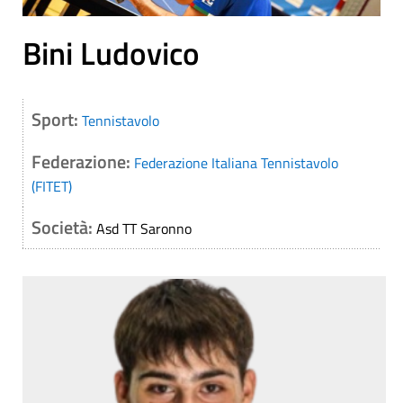
Bini Ludovico
Sport:
Tennistavolo
Federazione:
Federazione Italiana Tennistavolo
(FITET)
Società:
Asd TT Saronno