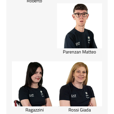
Roberto
Parenzan Matteo
Ragazzini
Rossi Giada