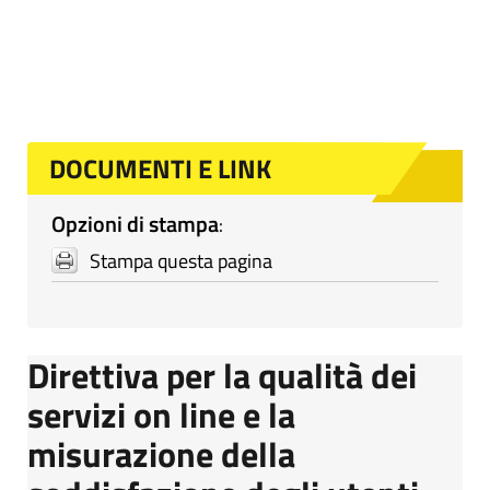
DOCUMENTI E LINK
Opzioni di stampa
:
Stampa questa pagina
Direttiva per la qualità dei
servizi on line e la
misurazione della