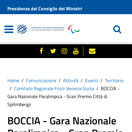
Presidenza del Consiglio dei Ministri
Home
Comunicazione
Attività
Eventi
Territorio
Comitato Regionale Friuli Venezia Giulia
BOCCIA -
Gara Nazionale Paralimpica - Gran Premio Città di
Spilimbergo
BOCCIA - Gara Nazionale