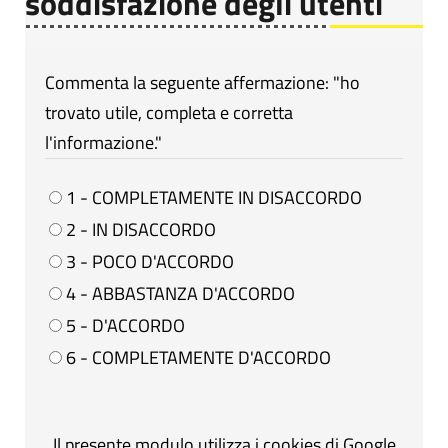
soddisfazione degli utenti
Commenta la seguente affermazione: "ho
trovato utile, completa e corretta
l'informazione."
1 - COMPLETAMENTE IN DISACCORDO
2 - IN DISACCORDO
3 - POCO D'ACCORDO
4 - ABBASTANZA D'ACCORDO
5 - D'ACCORDO
6 - COMPLETAMENTE D'ACCORDO
Il presente modulo utilizza i cookies di Google