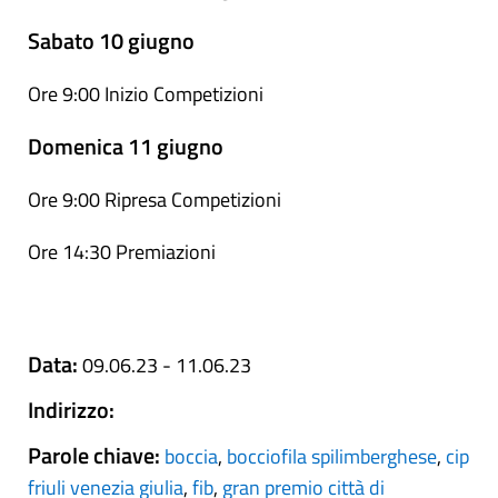
Sabato 10 giugno
Ore 9:00 Inizio Competizioni
Domenica 11 giugno
Ore 9:00 Ripresa Competizioni
Ore 14:30 Premiazioni
Data:
09.06.23 - 11.06.23
Indirizzo:
Parole chiave:
boccia
,
bocciofila spilimberghese
,
cip
friuli venezia giulia
,
fib
,
gran premio città di