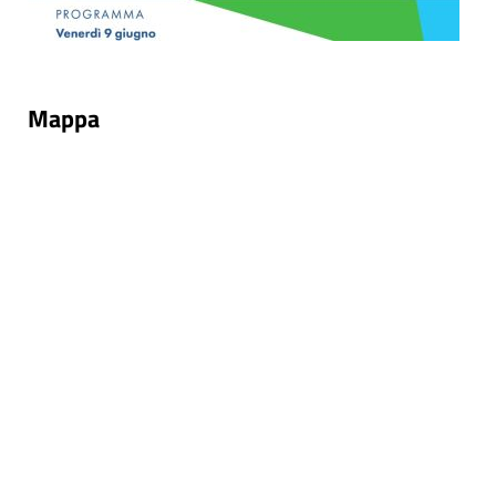
Mappa