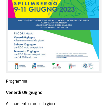
Programma
Venerdì 09 giugno
Allenamento campi da gioco