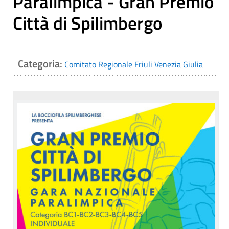
Paralimpica - Gran Premio
Città di Spilimbergo
Categoria:
Comitato Regionale Friuli Venezia Giulia