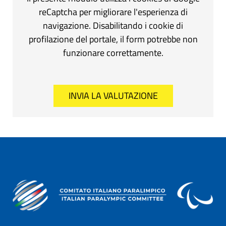
reCaptcha per migliorare l'esperienza di
navigazione. Disabilitando i cookie di
profilazione del portale, il form potrebbe non
funzionare correttamente.