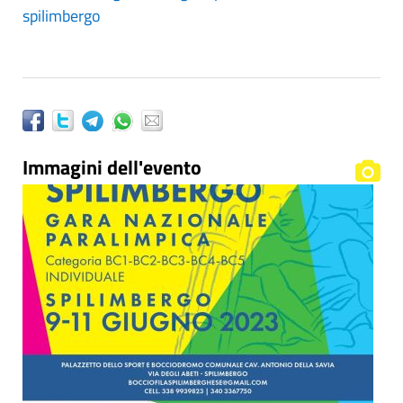
spilimbergo
Immagini dell'evento