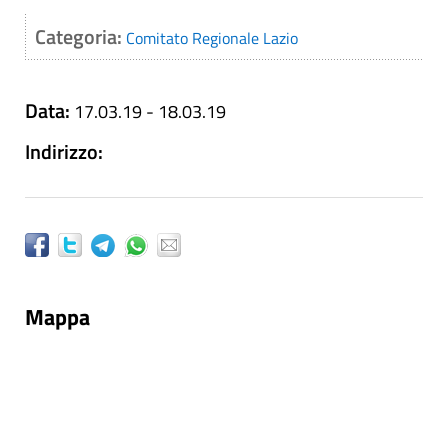
Categoria:
Comitato Regionale Lazio
Data:
17.03.19 - 18.03.19
Indirizzo:
Mappa