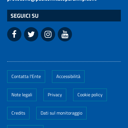
SEGUICI SU
Contatta l'Ente
Accessibilità
Note legali
Privacy
Cookie policy
Credits
Dati sul monitoraggio