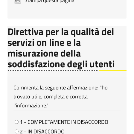
Stampa questa pagina
Direttiva per la qualità dei
servizi on line e la
misurazione della
soddisfazione degli utenti
Commenta la seguente affermazione: "ho
trovato utile, completa e corretta
l'informazione."
1 - COMPLETAMENTE IN DISACCORDO
2 - IN DISACCORDO