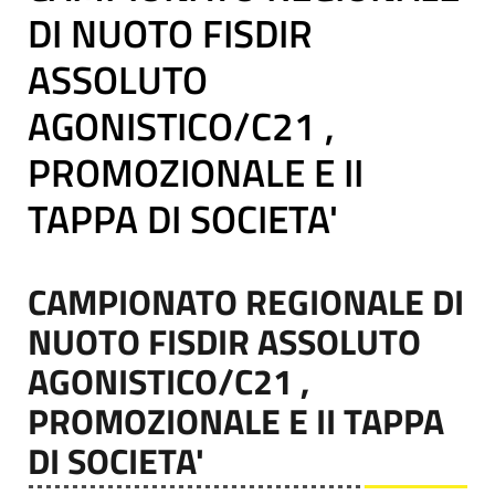
DI NUOTO FISDIR
ASSOLUTO
AGONISTICO/C21 ,
PROMOZIONALE E II
TAPPA DI SOCIETA'
CAMPIONATO REGIONALE DI
NUOTO FISDIR ASSOLUTO
AGONISTICO/C21 ,
PROMOZIONALE E II TAPPA
DI SOCIETA'