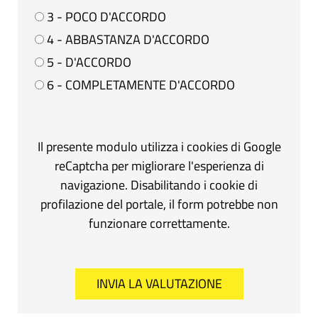
3 - POCO D'ACCORDO
4 - ABBASTANZA D'ACCORDO
5 - D'ACCORDO
6 - COMPLETAMENTE D'ACCORDO
Il presente modulo utilizza i cookies di Google
reCaptcha per migliorare l'esperienza di
navigazione. Disabilitando i cookie di
profilazione del portale, il form potrebbe non
funzionare correttamente.