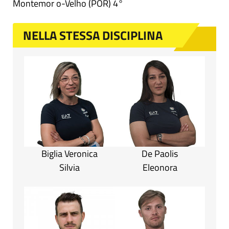
Montemor o-Velho (POR) 4°
NELLA STESSA DISCIPLINA
Biglia Veronica
De Paolis
Silvia
Eleonora