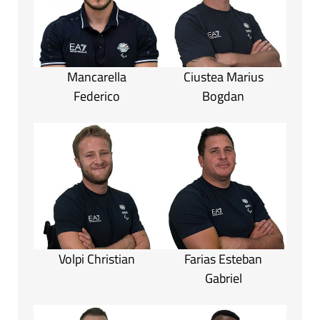
Mancarella
Ciustea Marius
Federico
Bogdan
Volpi Christian
Farias Esteban
Gabriel