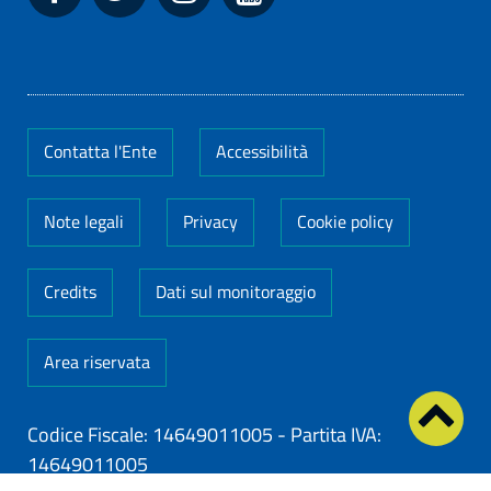
Contatta l'Ente
Accessibilità
Note legali
Privacy
Cookie policy
Credits
Dati sul monitoraggio
Area riservata
Codice Fiscale: 14649011005
-
Partita IVA:
14649011005