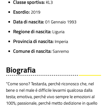
Classe sportiva:
KL3
Esordio:
2019
Data di nascita:
01 Gennaio 1993
Regione di nascita:
Liguria
Provincia di nascita:
Imperia
Comune di nascita:
Sanremo
Biografia
"Come sono? Testarda, perché riconosco che, nel
bene o nel male é difficile levarmi qualcosa dalla
testa; emotiva, perché vivo sempre le emozioni al
100%; passionale, perché metto dedizione in quello