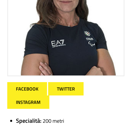
FACEBOOK
TWITTER
INSTAGRAM
Specialità:
200 metri