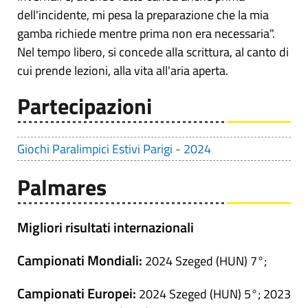
dell'incidente, mi pesa la preparazione che la mia
gamba richiede mentre prima non era necessaria".
Nel tempo libero, si concede alla scrittura, al canto di
cui prende lezioni, alla vita all'aria aperta.
Partecipazioni
Giochi Paralimpici Estivi Parigi - 2024
Palmares
Migliori risultati internazionali
Campionati Mondiali:
2024 Szeged (HUN) 7°;
Campionati Europei:
2024 Szeged (HUN) 5°; 2023