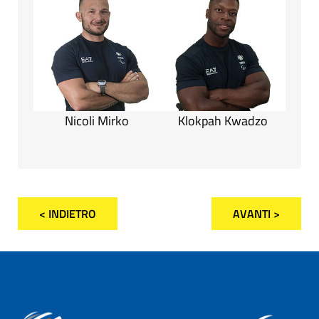
Nicoli Mirko
Klokpah Kwadzo
< INDIETRO
AVANTI >