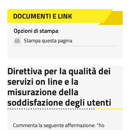
DOCUMENTI E LINK
Opzioni di stampa
:
Stampa questa pagina
Direttiva per la qualità dei
servizi on line e la
misurazione della
soddisfazione degli utenti
Commenta la seguente affermazione: "ho