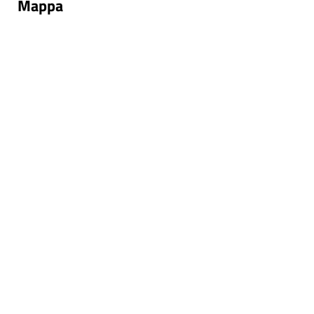
Mappa