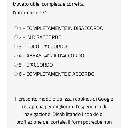
trovato utile, completa e corretta
l'informazione."
1 - COMPLETAMENTE IN DISACCORDO
2 - IN DISACCORDO
3 - POCO D'ACCORDO
4 - ABBASTANZA D'ACCORDO
5 - D'ACCORDO
6 - COMPLETAMENTE D'ACCORDO
Il presente modulo utilizza i cookies di Google
reCaptcha per migliorare l'esperienza di
navigazione. Disabilitando i cookie di
profilazione del portale, il form potrebbe non