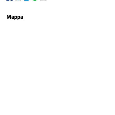
Mappa