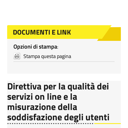
DOCUMENTI E LINK
Opzioni di stampa
:
Stampa questa pagina
Direttiva per la qualità dei
servizi on line e la
misurazione della
soddisfazione degli utenti