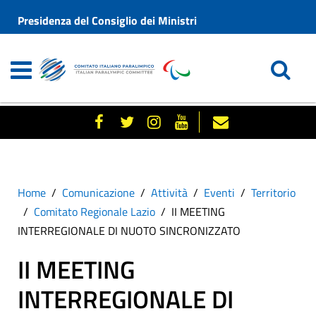
Presidenza del Consiglio dei Ministri
Home
Comunicazione
Attività
Eventi
Territorio
Comitato Regionale Lazio
II MEETING
INTERREGIONALE DI NUOTO SINCRONIZZATO
II MEETING
INTERREGIONALE DI