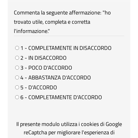
Commenta la seguente affermazione: "ho
trovato utile, completa e corretta
l'informazione."
1 - COMPLETAMENTE IN DISACCORDO
2 - IN DISACCORDO
3 - POCO D'ACCORDO
4 - ABBASTANZA D'ACCORDO
5 - D'ACCORDO
6 - COMPLETAMENTE D'ACCORDO
Il presente modulo utilizza i cookies di Google
reCaptcha per migliorare l'esperienza di