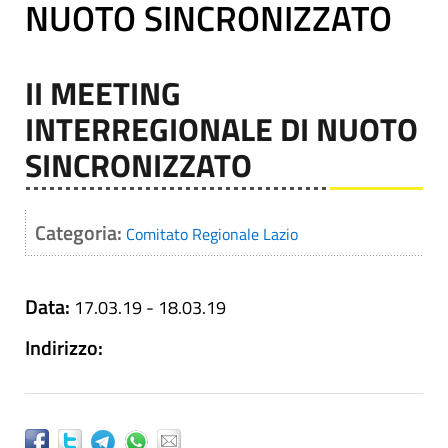
NUOTO SINCRONIZZATO
II MEETING
INTERREGIONALE DI NUOTO
SINCRONIZZATO
Categoria:
Comitato Regionale Lazio
Data:
17.03.19 - 18.03.19
Indirizzo: