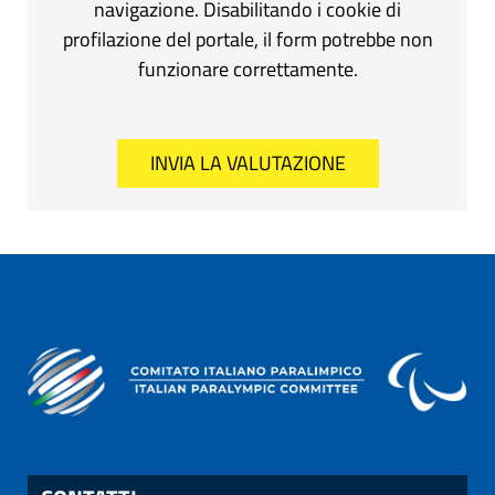
navigazione. Disabilitando i cookie di
profilazione del portale, il form potrebbe non
funzionare correttamente.