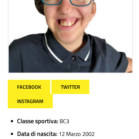
FACEBOOK
TWITTER
INSTAGRAM
Classe sportiva:
BC3
Data di nascita:
12 Marzo 2002