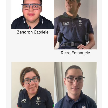
Zendron Gabriele
Rizzo Emanuele