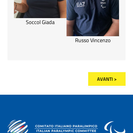
Soccol Giada
Russo Vincenzo
AVANTI >