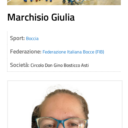
Marchisio Giulia
Sport:
Boccia
Federazione:
Federazione Italiana Bocce (FIB)
Società:
Circolo Don Gino Bosticco Asti