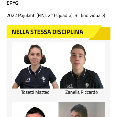
EPYG
2022 Pajulahti (FIN), 2° (squadra), 3° (individuale)
NELLA STESSA DISCIPLINA
Tosetti Matteo
Zanella Riccardo