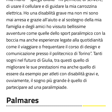
di usare il cellulare e di guidare la mia carrozzina
elettrica. Ho una disabilità grave ma non mi sono
mai arresa e grazie all'aiuto e al sostegno della mia
famiglia e degli amici ho vissuto bellissime
avventure come quelle dello sport paralimpico con la
boccia ma anche esperienze legate alla quotidianità
come il viaggiare o frequentare il corso di design e
comunicazione presso il politecnico di Torino”. Tanti
sogni nel futuro di Giulia, tra questi quello di
migliorare le sue prestazioni ma anche quello di
essere da esempio per atleti con disabilità gravi e,
ovviamente, il sogno più grande è quello di
partecipare ad una paralimpiade.
Palmares