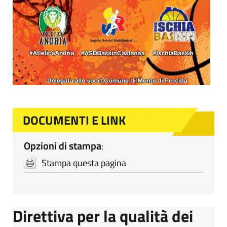
DOCUMENTI E LINK
Opzioni di stampa
:
Stampa questa pagina
Direttiva per la qualità dei