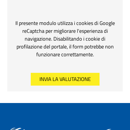
Il presente modulo utilizza i cookies di Google
reCaptcha per migliorare l'esperienza di
navigazione. Disabilitando i cookie di
profilazione del portale, il form potrebbe non
funzionare correttamente.