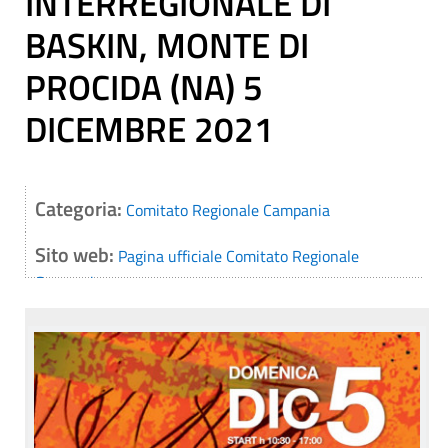
INTERREGIONALE DI
BASKIN, MONTE DI
PROCIDA (NA) 5
DICEMBRE 2021
Categoria:
Comitato Regionale Campania
Sito web:
Pagina ufficiale Comitato Regionale
Campania