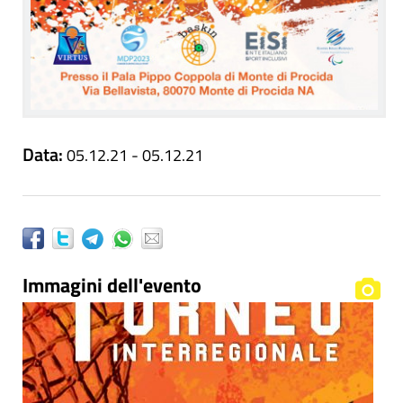
Data:
05.12.21 - 05.12.21
Immagini dell'evento