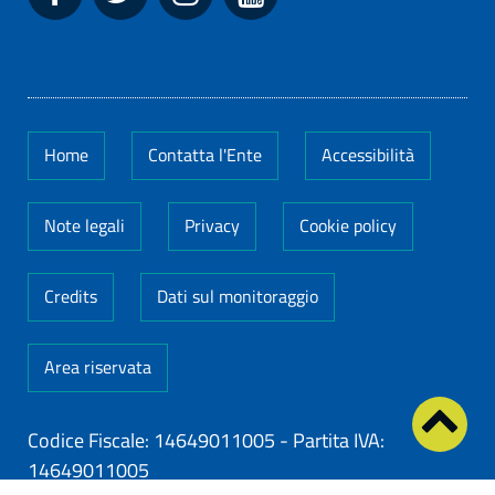
Home
Contatta l'Ente
Accessibilità
Note legali
Privacy
Cookie policy
Credits
Dati sul monitoraggio
Area riservata
Codice Fiscale: 14649011005
-
Partita IVA:
14649011005