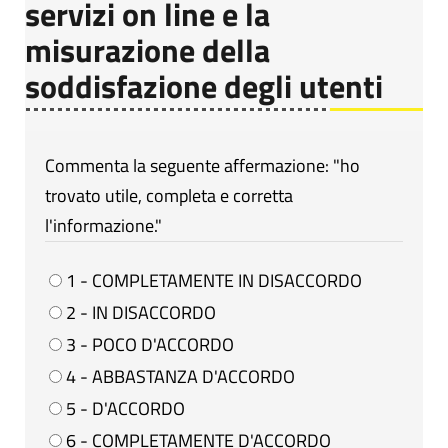
servizi on line e la
misurazione della
soddisfazione degli utenti
Commenta la seguente affermazione: "ho
trovato utile, completa e corretta
l'informazione."
1 - COMPLETAMENTE IN DISACCORDO
2 - IN DISACCORDO
3 - POCO D'ACCORDO
4 - ABBASTANZA D'ACCORDO
5 - D'ACCORDO
6 - COMPLETAMENTE D'ACCORDO