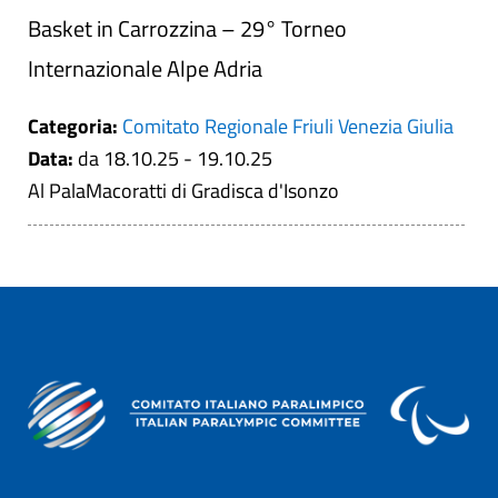
Basket in Carrozzina – 29° Torneo
Internazionale Alpe Adria
Categoria:
Comitato Regionale Friuli Venezia Giulia
Data:
da 18.10.25 - 19.10.25
Al PalaMacoratti di Gradisca d'Isonzo