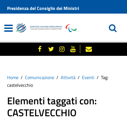
Presidenza del Consiglio dei Ministri
Home
Comunicazione
Attività
Eventi
Tag:
castelvecchio
Elementi taggati con:
CASTELVECCHIO