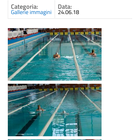
Categoria:
Data:
Gallerie immagini
24.06.18