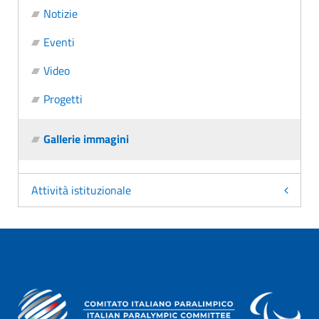
Notizie
Eventi
Video
Progetti
Gallerie immagini
Attività istituzionale