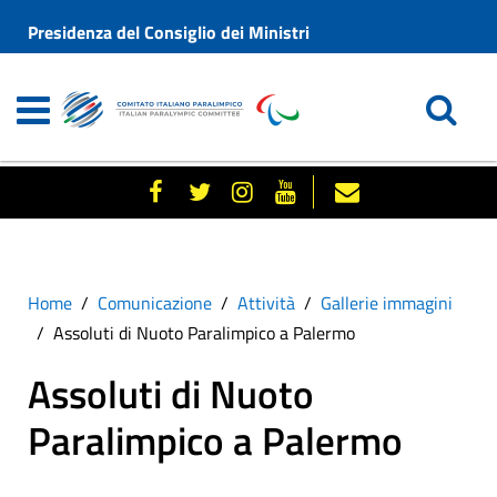
Presidenza del Consiglio dei Ministri
Home
Comunicazione
Attività
Gallerie immagini
Assoluti di Nuoto Paralimpico a Palermo
Assoluti di Nuoto
Paralimpico a Palermo