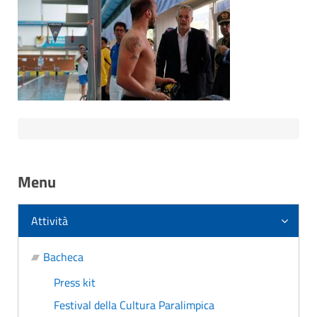
Menu
Attività
Bacheca
Press kit
Festival della Cultura Paralimpica