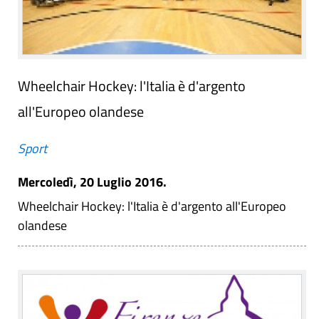
Wheelchair Hockey: l'Italia è d'argento
all'Europeo olandese
Sport
Mercoledì, 20 Luglio 2016.
Wheelchair Hockey: l'Italia è d'argento all'Europeo
olandese