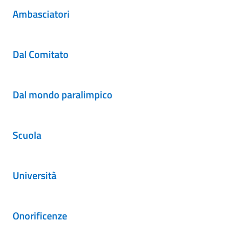
Ambasciatori
Dal Comitato
Dal mondo paralimpico
Scuola
Università
Onorificenze