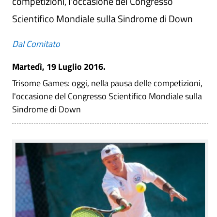
competizioni, l'occasione del Congresso
Scientifico Mondiale sulla Sindrome di Down
Dal Comitato
Martedì, 19 Luglio 2016.
Trisome Games: oggi, nella pausa delle competizioni,
l'occasione del Congresso Scientifico Mondiale sulla
Sindrome di Down