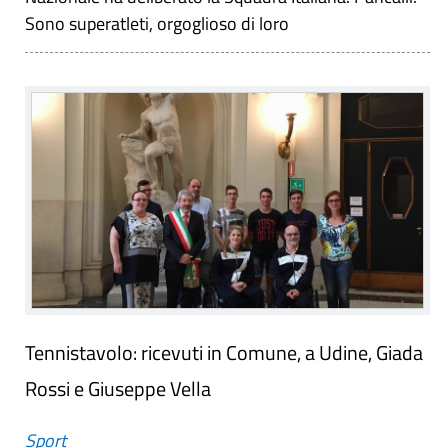
Sono superatleti, orgoglioso di loro
Tennistavolo: ricevuti in Comune, a Udine, Giada
Rossi e Giuseppe Vella
Sport