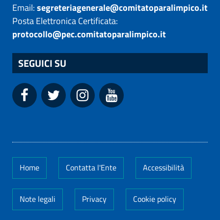
Email:
segreteriagenerale@comitatoparalimpico.it
Posta Elettronica Certificata:
protocollo@pec.comitatoparalimpico.it
SEGUICI SU
Home
Contatta l'Ente
Accessibilità
Note legali
Privacy
Cookie policy