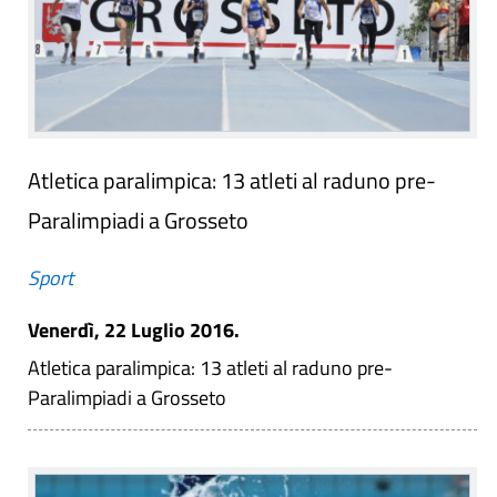
Atletica paralimpica: 13 atleti al raduno pre-
Paralimpiadi a Grosseto
Sport
Venerdì, 22 Luglio 2016.
Atletica paralimpica: 13 atleti al raduno pre-
Paralimpiadi a Grosseto