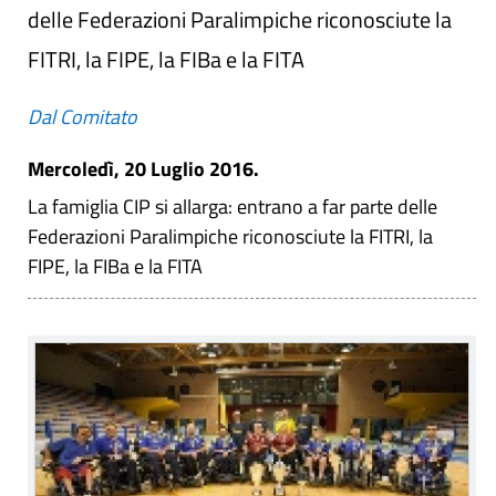
delle Federazioni Paralimpiche riconosciute la
FITRI, la FIPE, la FIBa e la FITA
Dal Comitato
Mercoledì, 20 Luglio 2016.
La famiglia CIP si allarga: entrano a far parte delle
Federazioni Paralimpiche riconosciute la FITRI, la
FIPE, la FIBa e la FITA