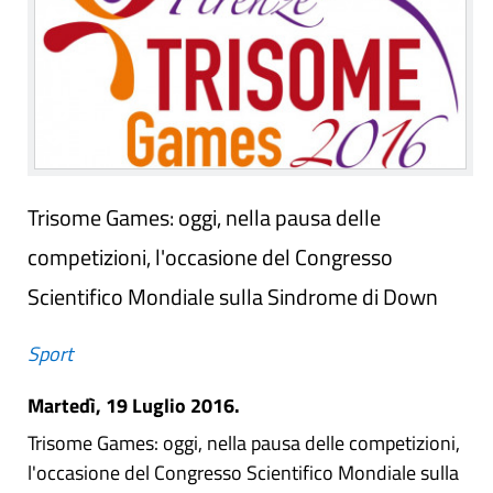
Trisome Games: oggi, nella pausa delle
competizioni, l'occasione del Congresso
Scientifico Mondiale sulla Sindrome di Down
Sport
Martedì, 19 Luglio 2016.
Trisome Games: oggi, nella pausa delle competizioni,
l'occasione del Congresso Scientifico Mondiale sulla