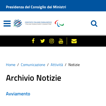
Presidenza del Consiglio dei Ministri
Home
Comunicazione
Attività
Notizie
Archivio Notizie
Avviamento