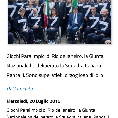
Giochi Paralimpici di Rio de Janeiro: la Giunta
Nazionale ha deliberato la Squadra Italiana.
Pancalli: Sono superatleti, orgoglioso di loro
Dal Comitato
Mercoledì, 20 Luglio 2016.
Giochi Paralimpici di Rio de Janeiro: la Giunta
Nazionale ha deliberato la Squadra Italiana. Pancalli: