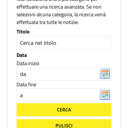
effettuare una ricerca avanzata. Se non
selezioni alcuna categoria, la ricerca verrà
effettuata tra tutte le notizie.
Titolo
Data
Data inizio
Data fine
CERCA
PULISCI