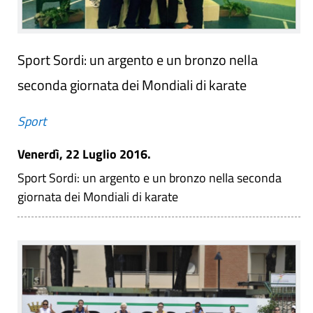
Sport Sordi: un argento e un bronzo nella
seconda giornata dei Mondiali di karate
Sport
Venerdì, 22 Luglio 2016.
Sport Sordi: un argento e un bronzo nella seconda
giornata dei Mondiali di karate