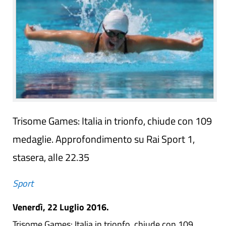
Trisome Games: Italia in trionfo, chiude con 109
medaglie. Approfondimento su Rai Sport 1,
stasera, alle 22.35
Sport
Venerdì, 22 Luglio 2016.
Trisome Games: Italia in trionfo, chiude con 109