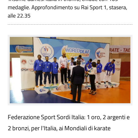
medaglie. Approfondimento su Rai Sport 1, stasera,
alle 22.35
Federazione Sport Sordi Italia: 1 oro, 2 argenti e
2 bronzi, per l'Italia, ai Mondiali di karate