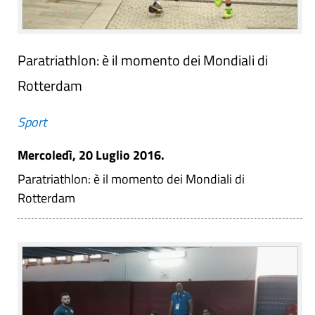
Paratriathlon: è il momento dei Mondiali di
Rotterdam
Sport
Mercoledì, 20 Luglio 2016.
Paratriathlon: è il momento dei Mondiali di
Rotterdam