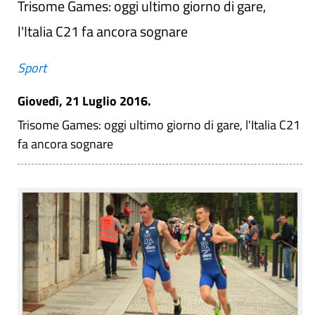
Trisome Games: oggi ultimo giorno di gare,
l'Italia C21 fa ancora sognare
Sport
Giovedì, 21 Luglio 2016.
Trisome Games: oggi ultimo giorno di gare, l'Italia C21
fa ancora sognare