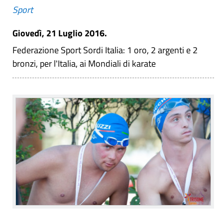
Sport
Giovedì, 21 Luglio 2016.
Federazione Sport Sordi Italia: 1 oro, 2 argenti e 2
bronzi, per l'Italia, ai Mondiali di karate