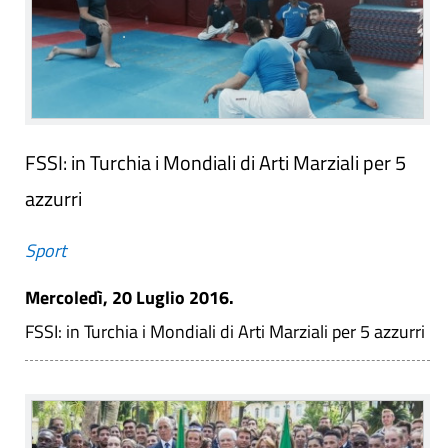
FSSI: in Turchia i Mondiali di Arti Marziali per 5
azzurri
Sport
Mercoledì, 20 Luglio 2016.
FSSI: in Turchia i Mondiali di Arti Marziali per 5 azzurri