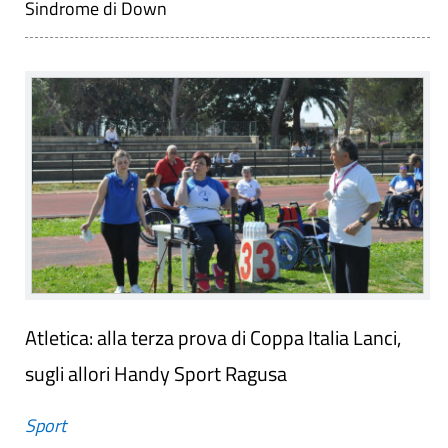
Sindrome di Down
Atletica: alla terza prova di Coppa Italia Lanci,
sugli allori Handy Sport Ragusa
Sport