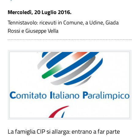
Mercoledì, 20 Luglio 2016.
Tennistavolo: ricevuti in Comune, a Udine, Giada
Rossi e Giuseppe Vella
La famiglia CIP si allarga: entrano a far parte