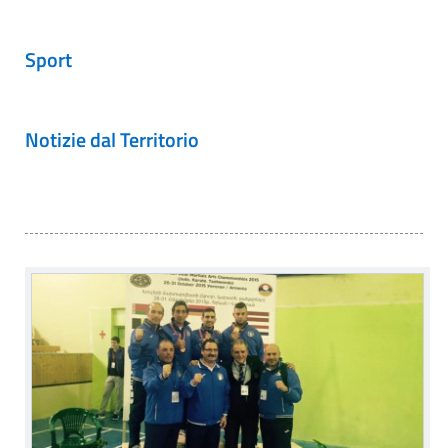
Sport
Notizie dal Territorio