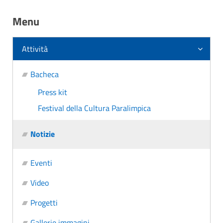
Menu
Attività
Bacheca
Press kit
Festival della Cultura Paralimpica
Notizie
Eventi
Video
Progetti
Gallerie immagini