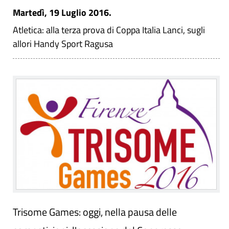
Martedì, 19 Luglio 2016.
Atletica: alla terza prova di Coppa Italia Lanci, sugli
allori Handy Sport Ragusa
Trisome Games: oggi, nella pausa delle