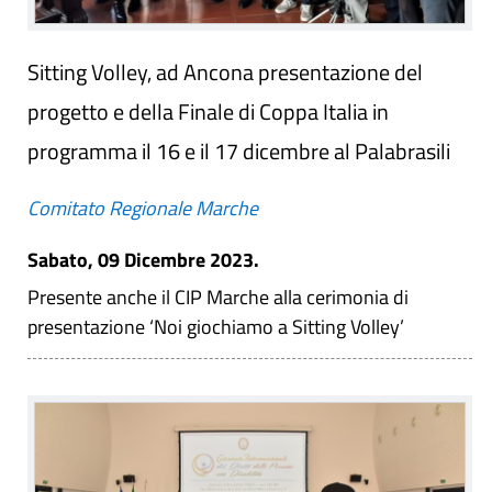
Sitting Volley, ad Ancona presentazione del
progetto e della Finale di Coppa Italia in
programma il 16 e il 17 dicembre al Palabrasili
Comitato Regionale Marche
Sabato, 09 Dicembre 2023.
Presente anche il CIP Marche alla cerimonia di
presentazione ‘Noi giochiamo a Sitting Volley’