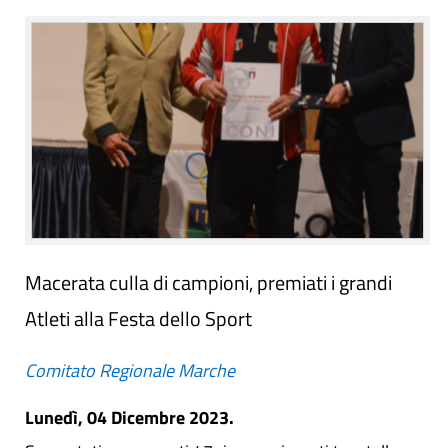
Macerata culla di campioni, premiati i grandi
Atleti alla Festa dello Sport
Comitato Regionale Marche
Lunedì, 04 Dicembre 2023.