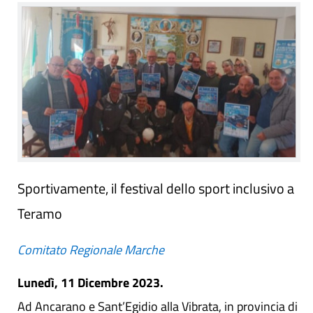
Sportivamente, il festival dello sport inclusivo a
Teramo
Comitato Regionale Marche
Lunedì, 11 Dicembre 2023.
Ad Ancarano e Sant’Egidio alla Vibrata, in provincia di