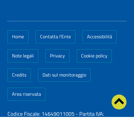
Home
Contatta l'Ente
Accessibilità
Note legali
Privacy
Cookie policy
Credits
Dati sul monitoraggio
Area riservata
Codice Fiscale: 14649011005
-
Partita IVA:
14649011005