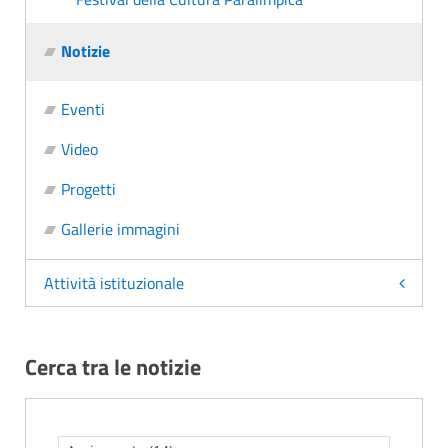
Notizie
Eventi
Video
Progetti
Gallerie immagini
Attività istituzionale
Cerca tra le notizie