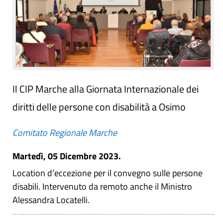
Il CIP Marche alla Giornata Internazionale dei
diritti delle persone con disabilità a Osimo
Comitato Regionale Marche
Martedì, 05 Dicembre 2023.
Location d’eccezione per il convegno sulle persone
disabili. Intervenuto da remoto anche il Ministro
Alessandra Locatelli.