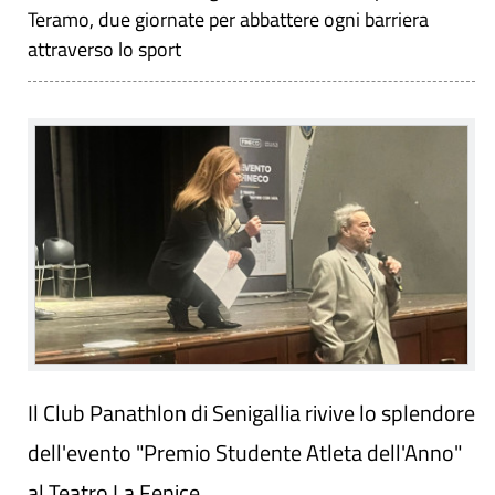
Teramo, due giornate per abbattere ogni barriera
attraverso lo sport
Il Club Panathlon di Senigallia rivive lo splendore
dell'evento "Premio Studente Atleta dell'Anno"
al Teatro La Fenice