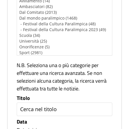
N.B. Seleziona una o più categorie per
effettuare una ricerca avanzata. Se non
selezioni alcuna categoria, la ricerca verrà
effettuata tra tutte le notizie.
Titolo
Data