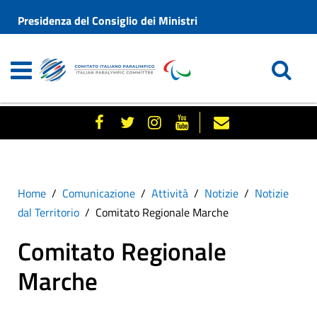
Presidenza del Consiglio dei Ministri
Home
Comunicazione
Attività
Notizie
Notizie
dal Territorio
Comitato Regionale Marche
Comitato Regionale
Marche