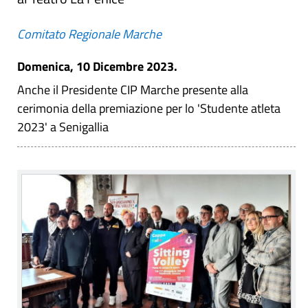
Comitato Regionale Marche
Domenica, 10 Dicembre 2023.
Anche il Presidente CIP Marche presente alla
cerimonia della premiazione per lo 'Studente atleta
2023' a Senigallia