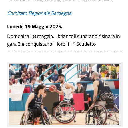
Comitato Regionale Sardegna
Lunedì, 19 Maggio 2025.
Domenica 18 maggio. I brianzoli superano Asinara in
gara 3 e conquistano il loro 11° Scudetto