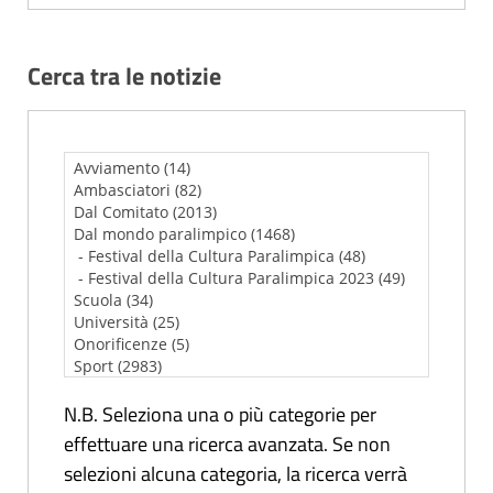
Cerca tra le notizie
N.B. Seleziona una o più categorie per
effettuare una ricerca avanzata. Se non
selezioni alcuna categoria, la ricerca verrà