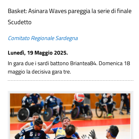
Basket: Asinara Waves pareggia la serie di finale
Scudetto
Comitato Regionale Sardegna
Lunedì, 19 Maggio 2025.
In gara due i sardi battono Briantea84. Domenica 18
maggio la decisiva gara tre.