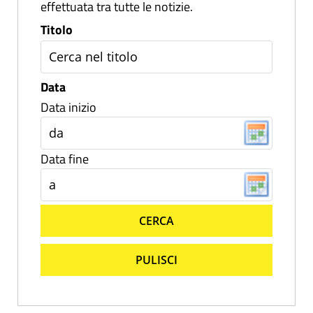
effettuata tra tutte le notizie.
Titolo
Data
Data inizio
Data fine
CERCA
PULISCI