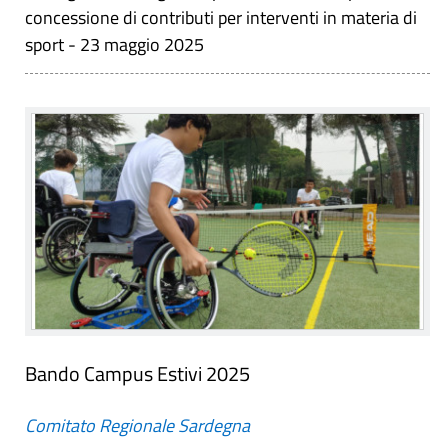
concessione di contributi per interventi in materia di
sport - 23 maggio 2025
Bando Campus Estivi 2025
Comitato Regionale Sardegna