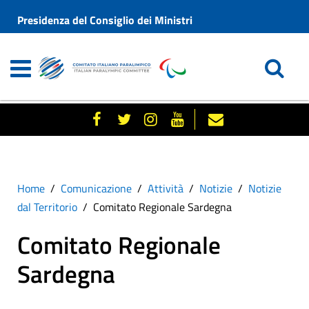
Presidenza del Consiglio dei Ministri
Home
Comunicazione
Attività
Notizie
Notizie
dal Territorio
Comitato Regionale Sardegna
Comitato Regionale
Sardegna