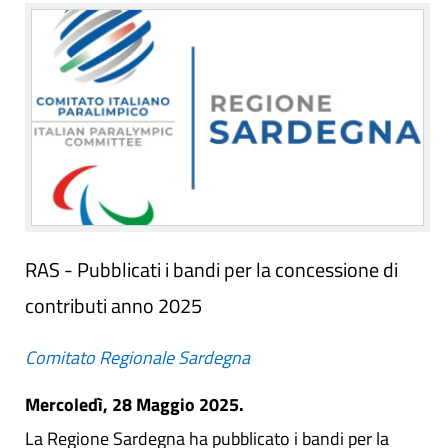
RAS - Pubblicati i bandi per la concessione di
contributi anno 2025
Comitato Regionale Sardegna
Mercoledì, 28 Maggio 2025.
La Regione Sardegna ha pubblicato i bandi per la