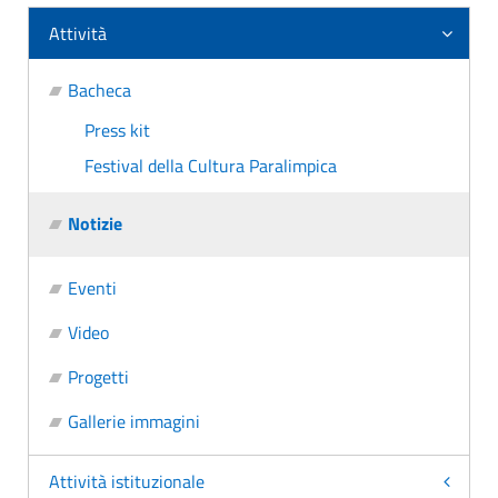
Attività
Bacheca
Press kit
Festival della Cultura Paralimpica
Notizie
Eventi
Video
Progetti
Gallerie immagini
Attività istituzionale