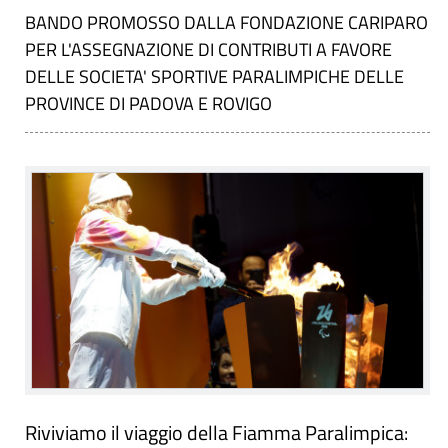
BANDO PROMOSSO DALLA FONDAZIONE CARIPARO
PER L'ASSEGNAZIONE DI CONTRIBUTI A FAVORE
DELLE SOCIETA' SPORTIVE PARALIMPICHE DELLE
PROVINCE DI PADOVA E ROVIGO
Riviviamo il viaggio della Fiamma Paralimpica: