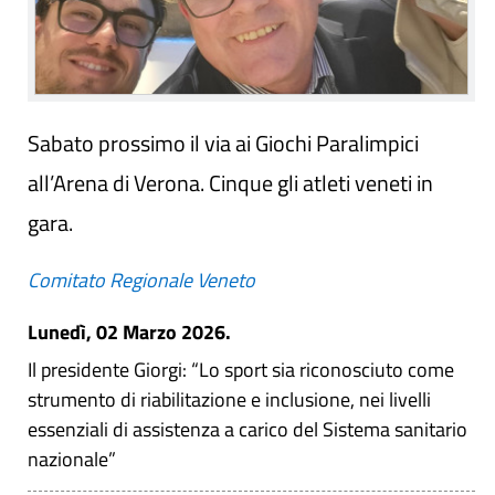
Sabato prossimo il via ai Giochi Paralimpici
all’Arena di Verona. Cinque gli atleti veneti in
gara.
Comitato Regionale Veneto
Lunedì, 02 Marzo 2026.
Il presidente Giorgi: “Lo sport sia riconosciuto come
strumento di riabilitazione e inclusione, nei livelli
essenziali di assistenza a carico del Sistema sanitario
nazionale”