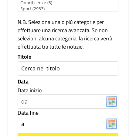
N.B. Seleziona una o più categorie per
effettuare una ricerca avanzata. Se non
selezioni alcuna categoria, la ricerca verrà
effettuata tra tutte le notizie.
Titolo
Data
Data inizio
Data fine