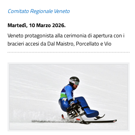
Comitato Regionale Veneto
Martedì, 10 Marzo 2026.
Veneto protagonista alla cerimonia di apertura con i
bracieri accesi da Dal Maistro, Porcellato e Vio