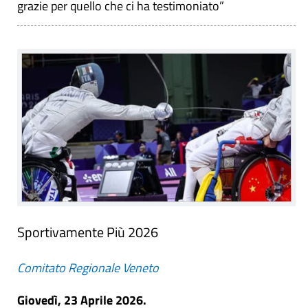
grazie per quello che ci ha testimoniato”
Sportivamente Più 2026
Comitato Regionale Veneto
Giovedì, 23 Aprile 2026.