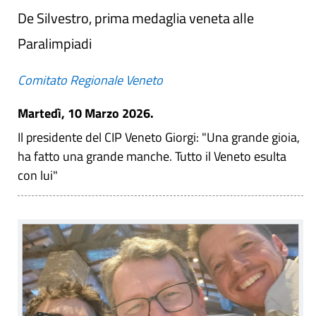
De Silvestro, prima medaglia veneta alle
Paralimpiadi
Comitato Regionale Veneto
Martedì, 10 Marzo 2026.
Il presidente del CIP Veneto Giorgi: "Una grande gioia,
ha fatto una grande manche. Tutto il Veneto esulta
con lui"