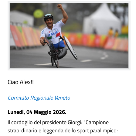
Ciao Alex!!
Comitato Regionale Veneto
Lunedì, 04 Maggio 2026.
Il cordoglio del presidente Giorgi: “Campione
straordinario e leggenda dello sport paralimpico: