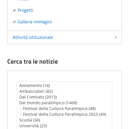
Progetti
Gallerie immagini
Attività istituzionale
Cerca tra le notizie