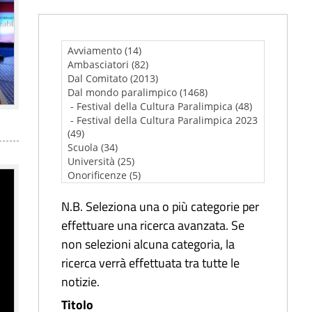
N.B. Seleziona una o più categorie per
effettuare una ricerca avanzata. Se
non selezioni alcuna categoria, la
ricerca verrà effettuata tra tutte le
notizie.
Titolo