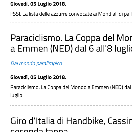
Giovedì, 05 Luglio 2018.
FSSI. La lista delle azzurre convocate ai Mondiali di p
Paraciclismo. La Coppa del Mo
a Emmen (NED) dal 6 all'8 lugli
Dal mondo paralimpico
Giovedì, 05 Luglio 2018.
Paraciclismo. La Coppa del Mondo a Emmen (NED) dal 6
luglio
Giro d’Italia di Handbike, Cassi
seconda tappa