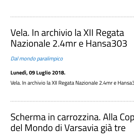
Vela. In archivio la XII Regata
Nazionale 2.4mr e Hansa303
Dal mondo paralimpico
Lunedì, 09 Luglio 2018.
Vela. In archivio la XII Regata Nazionale 2.4mr e Hans
Scherma in carrozzina. Alla Co
del Mondo di Varsavia già tre