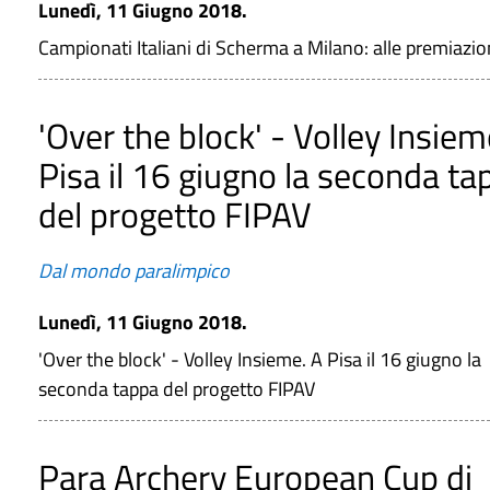
Lunedì, 11 Giugno 2018.
Campionati Italiani di Scherma a Milano: alle premiazion
'Over the block' - Volley Insiem
Pisa il 16 giugno la seconda ta
del progetto FIPAV
Dal mondo paralimpico
Lunedì, 11 Giugno 2018.
'Over the block' - Volley Insieme. A Pisa il 16 giugno la
seconda tappa del progetto FIPAV
Para Archery European Cup di