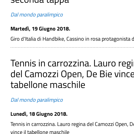
Dal mondo paralimpico
Martedì, 19 Giugno 2018.
Giro d'Italia di Handbike, Cassino in rosa protagonista
Tennis in carrozzina. Lauro reg
del Camozzi Open, De Bie vince 
tabellone maschile
Dal mondo paralimpico
Lunedì, 18 Giugno 2018.
Tennis in carrozzina. Lauro regina del Camozzi Open, D
vince il tabellone maschile