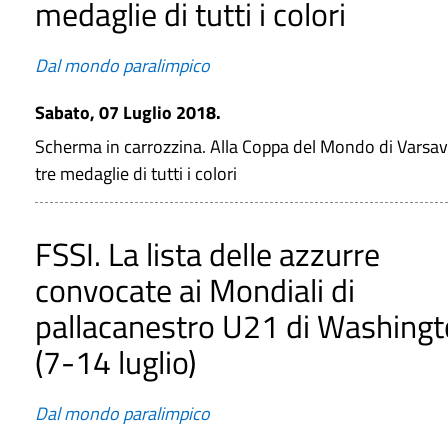
medaglie di tutti i colori
Dal mondo paralimpico
Sabato, 07 Luglio 2018.
Scherma in carrozzina. Alla Coppa del Mondo di Varsav
tre medaglie di tutti i colori
FSSI. La lista delle azzurre
convocate ai Mondiali di
pallacanestro U21 di Washing
(7-14 luglio)
Dal mondo paralimpico