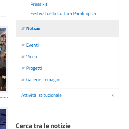
Press kit
Festival della Cultura Paralimpica
Notizie
Eventi
Video
Progetti
Gallerie immagini
Attività istituzionale
Cerca tra le notizie