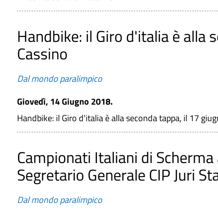
Handbike: il Giro d'italia è alla
Cassino
Dal mondo paralimpico
Giovedì, 14 Giugno 2018.
Handbike: il Giro d'italia è alla seconda tappa, il 17 gi
Campionati Italiani di Scherma a
Segretario Generale CIP Juri St
Dal mondo paralimpico