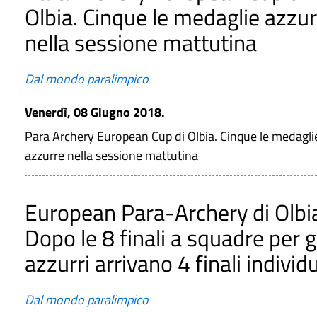
Olbia. Cinque le medaglie azzu
nella sessione mattutina
Dal mondo paralimpico
Venerdì, 08 Giugno 2018.
Para Archery European Cup di Olbia. Cinque le medagli
azzurre nella sessione mattutina
European Para-Archery di Olbi
Dopo le 8 finali a squadre per g
azzurri arrivano 4 finali individu
Dal mondo paralimpico