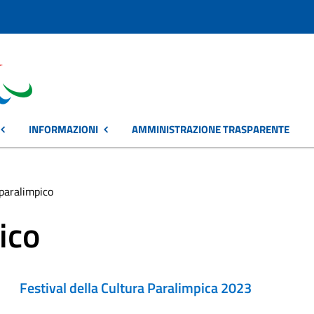
INFORMAZIONI
AMMINISTRAZIONE TRASPARENTE
paralimpico
ico
Festival della Cultura Paralimpica 2023