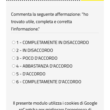
Commenta la seguente affermazione: "ho
trovato utile, completa e corretta
l'informazione."
1 - COMPLETAMENTE IN DISACCORDO
2 - IN DISACCORDO
3 - POCO D'ACCORDO
4 - ABBASTANZA D'ACCORDO
5 - D'ACCORDO
6 - COMPLETAMENTE D'ACCORDO
Il presente modulo utilizza i cookies di Google
reCaptcha per migliorare l'esperienza di