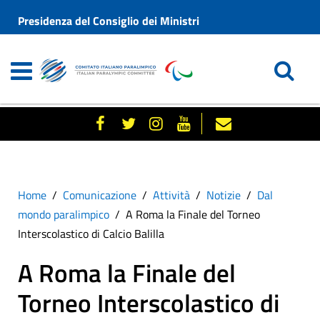
Presidenza del Consiglio dei Ministri
Home
Comunicazione
Attività
Notizie
Dal
mondo paralimpico
A Roma la Finale del Torneo
Interscolastico di Calcio Balilla
A Roma la Finale del
Torneo Interscolastico di