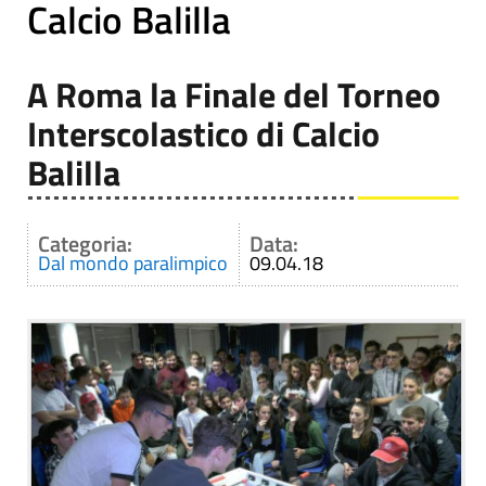
Calcio Balilla
A Roma la Finale del Torneo
Interscolastico di Calcio
Balilla
Categoria:
Data:
Dal mondo paralimpico
09.04.18