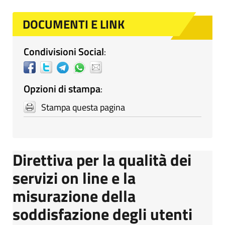
DOCUMENTI E LINK
Condivisioni Social
:
Opzioni di stampa
:
Stampa questa pagina
Direttiva per la qualità dei
servizi on line e la
misurazione della
soddisfazione degli utenti