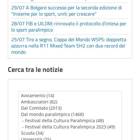
29/07 A Bolgare successo per la seconda edizione di
"Insieme per lo sport, uniti per crescere"
28/07 FIB e UILDM: rinnovato il protocollo d’intesa per
lo sport paralimpico
25/07 Tiro a segno, Coppa del Mondo WSPS: doppietta
azzurra nella R11 Mixed Team SH2 con due record del
mondo
Cerca tra le notizie