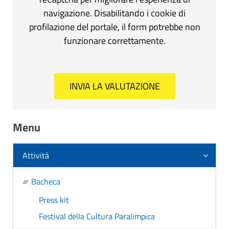
navigazione. Disabilitando i cookie di
profilazione del portale, il form potrebbe non
funzionare correttamente.
Menu
Attività
Bacheca
Press kit
Festival della Cultura Paralimpica