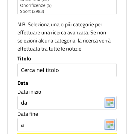
N.B. Seleziona una o più categorie per
effettuare una ricerca avanzata. Se non
selezioni alcuna categoria, la ricerca verrà
effettuata tra tutte le notizie.
Titolo
Data
Data inizio
Data fine