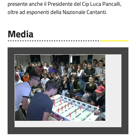
presente anche il Presidente del Cip Luca Pancalli,
oltre ad esponenti della Nazionale Cantanti.
Media