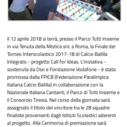
Il 12 aprile 2018 si terrà, presso il Parco Tutti Insieme
in via Tenuta della Mistica snc a Roma, la Finale del
Torneo Interscolastico 2017-18 di Calcio Balilla
Integrato - progetto Call for Ideas. L'iniziativa -
sostenuta da Oso e Fondazione Vodafone - è stata
promossa dalla FPICB (Federazione Paralimpica
Italiana Calcio Balilla) in collaborazione con la
Nazionale Italiana Cantanti, il Parco di Tutti Insieme e
il Consorzio Tiresia. Nel corso della giornata sarà
assegnato il titolo del vincitore tra le 28 squadre
finaliste provenienti dagli Istituti Scolastici aderenti
al progetto. Alla Cerimonia di premiazione sarà