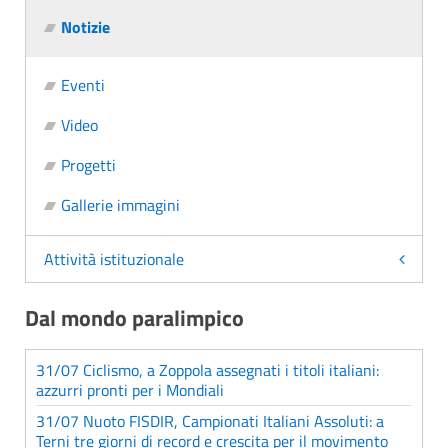
Notizie
Eventi
Video
Progetti
Gallerie immagini
Attività istituzionale
Dal mondo paralimpico
31/07 Ciclismo, a Zoppola assegnati i titoli italiani:
azzurri pronti per i Mondiali
31/07 Nuoto FISDIR, Campionati Italiani Assoluti: a
Terni tre giorni di record e crescita per il movimento